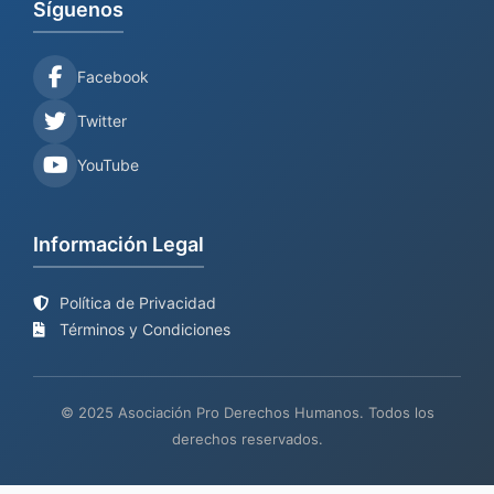
Síguenos
Facebook
Twitter
YouTube
Información Legal
Política de Privacidad
Términos y Condiciones
© 2025 Asociación Pro Derechos Humanos. Todos los
derechos reservados.