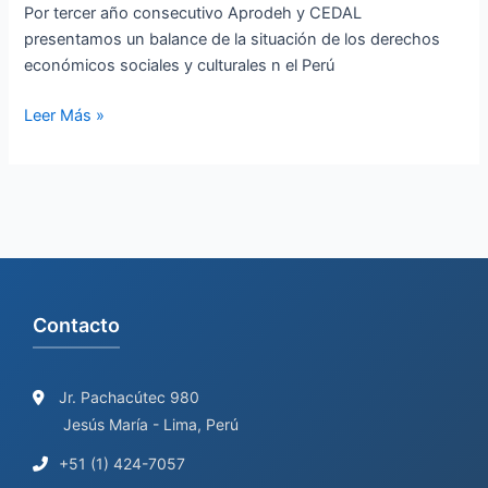
Por tercer año consecutivo Aprodeh y CEDAL
presentamos un balance de la situación de los derechos
económicos sociales y culturales n el Perú
Leer Más »
Contacto
Jr. Pachacútec 980
Jesús María - Lima, Perú
+51 (1) 424-7057