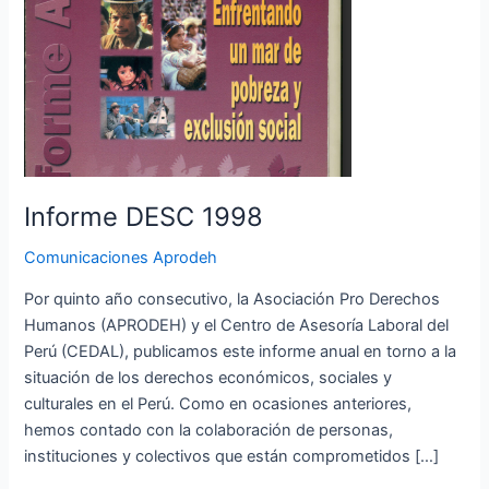
Informe DESC 1998
Comunicaciones Aprodeh
Por quinto año consecutivo, la Asociación Pro Derechos
Humanos (APRODEH) y el Centro de Asesoría Laboral del
Perú (CEDAL), publicamos este informe anual en torno a la
situación de los derechos económicos, sociales y
culturales en el Perú. Como en ocasiones anteriores,
hemos contado con la colaboración de personas,
instituciones y colectivos que están comprometidos […]