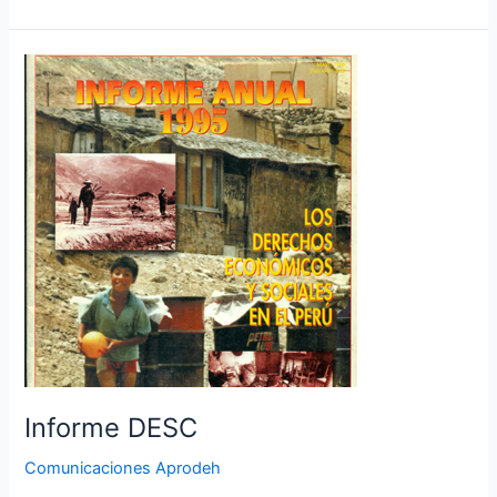
Informe
DESC
Informe DESC
Comunicaciones Aprodeh