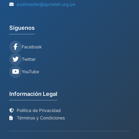
postmaster@aprodeh.org.pe
Síguenos
Facebook
Twitter
YouTube
Información Legal
Política de Privacidad
Términos y Condiciones