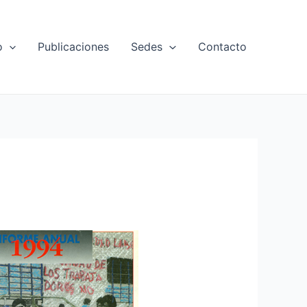
o
Publicaciones
Sedes
Contacto