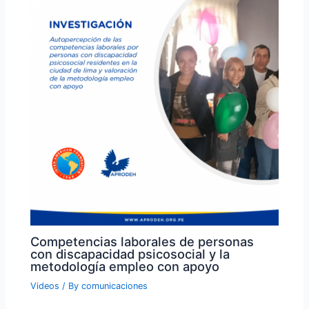
Competencias laborales de personas
con discapacidad psicosocial y la
metodología empleo con apoyo
Videos
/ By
comunicaciones