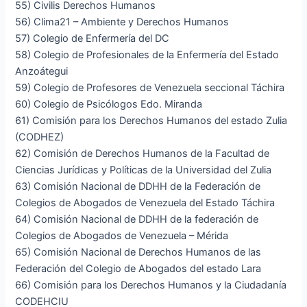
55) Civilis Derechos Humanos
56) Clima21 – Ambiente y Derechos Humanos
57) Colegio de Enfermería del DC
58) Colegio de Profesionales de la Enfermería del Estado
Anzoátegui
59) Colegio de Profesores de Venezuela seccional Táchira
60) Colegio de Psicólogos Edo. Miranda
61) Comisión para los Derechos Humanos del estado Zulia
(CODHEZ)
62) Comisión de Derechos Humanos de la Facultad de
Ciencias Jurídicas y Políticas de la Universidad del Zulia
63) Comisión Nacional de DDHH de la Federación de
Colegios de Abogados de Venezuela del Estado Táchira
64) Comisión Nacional de DDHH de la federación de
Colegios de Abogados de Venezuela – Mérida
65) Comisión Nacional de Derechos Humanos de las
Federación del Colegio de Abogados del estado Lara
66) Comisión para los Derechos Humanos y la Ciudadanía
CODEHCIU