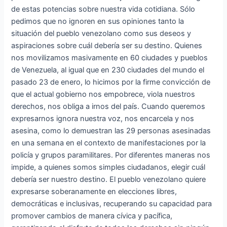
de estas potencias sobre nuestra vida cotidiana. Sólo
pedimos que no ignoren en sus opiniones tanto la
situación del pueblo venezolano como sus deseos y
aspiraciones sobre cuál debería ser su destino. Quienes
nos movilizamos masivamente en 60 ciudades y pueblos
de Venezuela, al igual que en 230 ciudades del mundo el
pasado 23 de enero, lo hicimos por la firme convicción de
que el actual gobierno nos empobrece, viola nuestros
derechos, nos obliga a irnos del país. Cuando queremos
expresarnos ignora nuestra voz, nos encarcela y nos
asesina, como lo demuestran las 29 personas asesinadas
en una semana en el contexto de manifestaciones por la
policía y grupos paramilitares. Por diferentes maneras nos
impide, a quienes somos simples ciudadanos, elegir cuál
debería ser nuestro destino. El pueblo venezolano quiere
expresarse soberanamente en elecciones libres,
democráticas e inclusivas, recuperando su capacidad para
promover cambios de manera cívica y pacífica,