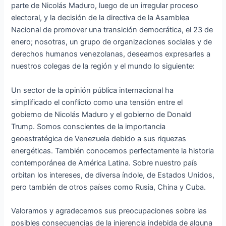
parte de Nicolás Maduro, luego de un irregular proceso
electoral, y la decisión de la directiva de la Asamblea
Nacional de promover una transición democrática, el 23 de
enero; nosotras, un grupo de organizaciones sociales y de
derechos humanos venezolanas, deseamos expresarles a
nuestros colegas de la región y el mundo lo siguiente:
Un sector de la opinión pública internacional ha
simplificado el conflicto como una tensión entre el
gobierno de Nicolás Maduro y el gobierno de Donald
Trump. Somos conscientes de la importancia
geoestratégica de Venezuela debido a sus riquezas
energéticas. También conocemos perfectamente la historia
contemporánea de América Latina. Sobre nuestro país
orbitan los intereses, de diversa índole, de Estados Unidos,
pero también de otros países como Rusia, China y Cuba.
Valoramos y agradecemos sus preocupaciones sobre las
posibles consecuencias de la injerencia indebida de alguna