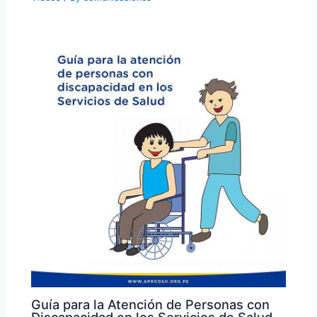
Guía para la Atención de Personas con
Discapacidad en los Servicios de Salud