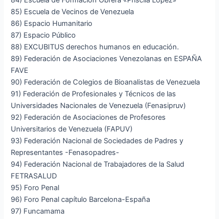
84) Escuela de Formación Obrera «Priscila López»
85) Escuela de Vecinos de Venezuela
86) Espacio Humanitario
87) Espacio Público
88) EXCUBITUS derechos humanos en educación.
89) Federación de Asociaciones Venezolanas en ESPAÑA
FAVE
90) Federación de Colegios de Bioanalistas de Venezuela
91) Federación de Profesionales y Técnicos de las
Universidades Nacionales de Venezuela (Fenasipruv)
92) Federación de Asociaciones de Profesores
Universitarios de Venezuela (FAPUV)
93) Federación Nacional de Sociedades de Padres y
Representantes -Fenasopadres-
94) Federación Nacional de Trabajadores de la Salud
FETRASALUD
95) Foro Penal
96) Foro Penal capítulo Barcelona-España
97) Funcamama