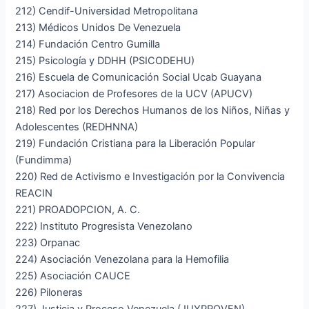
212) Cendif-Universidad Metropolitana
213) Médicos Unidos De Venezuela
214) Fundación Centro Gumilla
215) Psicología y DDHH (PSICODEHU)
216) Escuela de Comunicación Social Ucab Guayana
217) Asociacion de Profesores de la UCV (APUCV)
218) Red por los Derechos Humanos de los Niños, Niñas y
Adolescentes (REDHNNA)
219) Fundación Cristiana para la Liberación Popular
(Fundimma)
220) Red de Activismo e Investigación por la Convivencia
REACIN
221) PROADOPCION, A. C.
222) Instituto Progresista Venezolano
223) Orpanac
224) Asociación Venezolana para la Hemofilia
225) Asociación CAUCE
226) Piloneras