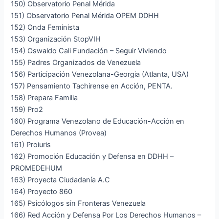
150) Observatorio Penal Mérida
151) Observatorio Penal Mérida OPEM DDHH
152) Onda Feminista
153) Organización StopVIH
154) Oswaldo Cali Fundación – Seguir Viviendo
155) Padres Organizados de Venezuela
156) Participación Venezolana-Georgia (Atlanta, USA)
157) Pensamiento Tachirense en Acción, PENTA.
158) Prepara Familia
159) Pro2
160) Programa Venezolano de Educación-Acción en
Derechos Humanos (Provea)
161) Proiuris
162) Promoción Educación y Defensa en DDHH –
PROMEDEHUM
163) Proyecta Ciudadanía A.C
164) Proyecto 860
165) Psicólogos sin Fronteras Venezuela
166) Red Acción y Defensa Por Los Derechos Humanos –