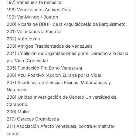
197) Venezuela te necesita
198) Venezolanos Activos Doral
199) VenMundo / Boston
200) Vicaria de DDHH de la Arquidiócesis de Barquisimeto
201) Voluntarios la Pastora
202) VotoJoven
203) Amigos Trasplantados de Venezuela
204) Coalición de Organizaciones por el Derecho a la Salud
y la Vida (Codevida)
205) Fundación Pro Bono Venezuela
206) Azul Positivo (Acción Zuliana por la Vida)
207) Academia de Ciencias Físicas, Matemáticas y
Naturales
208) Unidad Investigación de Género Universidad de
Carabobo
209) Mulier
210) Caracas Organizada
211) Asociación Afecto Venezuela, contra el maltrato
infantil