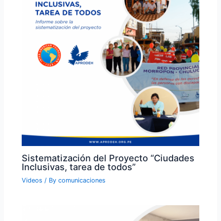
Sistematización del Proyecto “Ciudades
Inclusivas, tarea de todos”
Videos
/ By
comunicaciones