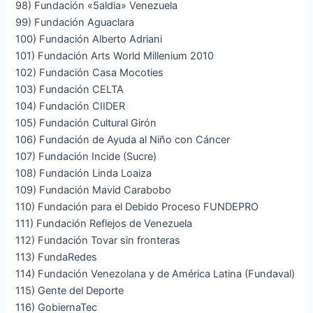
98) Fundación «5aldia» Venezuela
99) Fundación Aguaclara
100) Fundación Alberto Adriani
101) Fundación Arts World Millenium 2010
102) Fundación Casa Mocoties
103) Fundación CELTA
104) Fundación CIIDER
105) Fundación Cultural Girón
106) Fundación de Ayuda al Niño con Cáncer
107) Fundación Incide (Sucre)
108) Fundación Linda Loaiza
109) Fundación Mavid Carabobo
110) Fundación para el Debido Proceso FUNDEPRO
111) Fundación Reflejos de Venezuela
112) Fundación Tovar sin fronteras
113) FundaRedes
114) Fundación Venezolana y de América Latina (Fundaval)
115) Gente del Deporte
116) GobiernaTec