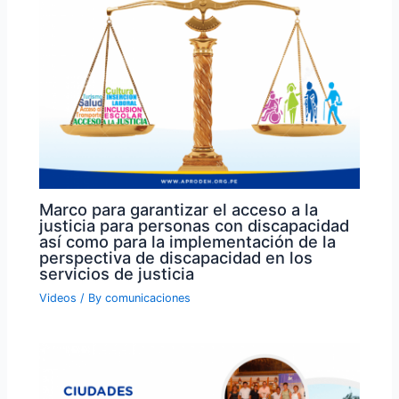
Marco para garantizar el acceso a la
justicia para personas con discapacidad
así como para la implementación de la
perspectiva de discapacidad en los
servicios de justicia
Videos
/ By
comunicaciones