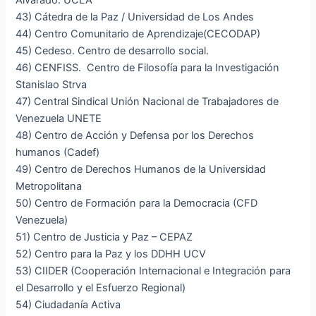
Alvarado. UCLA
43) Cátedra de la Paz / Universidad de Los Andes
44) Centro Comunitario de Aprendizaje(CECODAP)
45) Cedeso. Centro de desarrollo social.
46) CENFISS. Centro de Filosofía para la Investigación
Stanislao Strva
47) Central Sindical Unión Nacional de Trabajadores de
Venezuela UNETE
48) Centro de Acción y Defensa por los Derechos
humanos (Cadef)
49) Centro de Derechos Humanos de la Universidad
Metropolitana
50) Centro de Formación para la Democracia (CFD
Venezuela)
51) Centro de Justicia y Paz – CEPAZ
52) Centro para la Paz y los DDHH UCV
53) CIIDER (Cooperación Internacional e Integración para
el Desarrollo y el Esfuerzo Regional)
54) Ciudadanía Activa