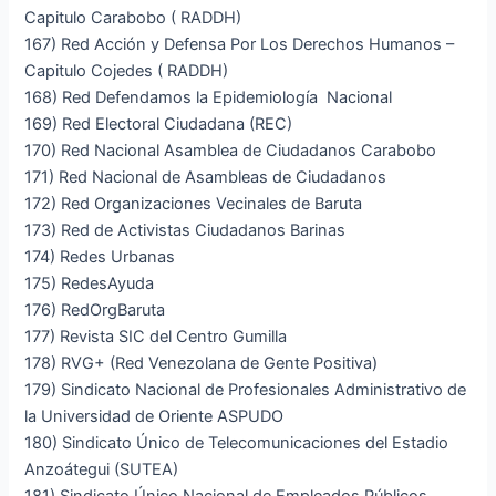
Capitulo Carabobo ( RADDH)
167) Red Acción y Defensa Por Los Derechos Humanos –
Capitulo Cojedes ( RADDH)
168) Red Defendamos la Epidemiología Nacional
169) Red Electoral Ciudadana (REC)
170) Red Nacional Asamblea de Ciudadanos Carabobo
171) Red Nacional de Asambleas de Ciudadanos
172) Red Organizaciones Vecinales de Baruta
173) Red de Activistas Ciudadanos Barinas
174) Redes Urbanas
175) RedesAyuda
176) RedOrgBaruta
177) Revista SIC del Centro Gumilla
178) RVG+ (Red Venezolana de Gente Positiva)
179) Sindicato Nacional de Profesionales Administrativo de
la Universidad de Oriente ASPUDO
180) Sindicato Único de Telecomunicaciones del Estadio
Anzoátegui (SUTEA)