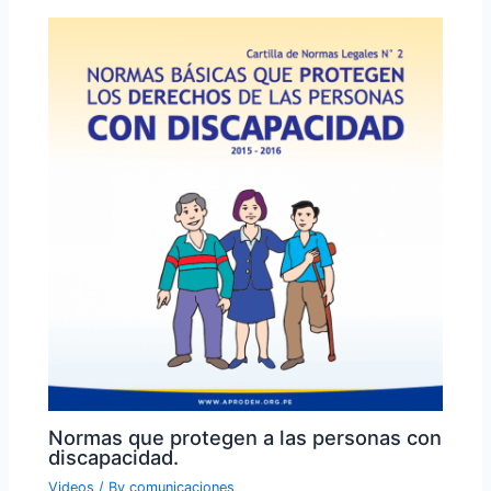
Normas que protegen a las personas con
discapacidad.
Videos
/ By
comunicaciones