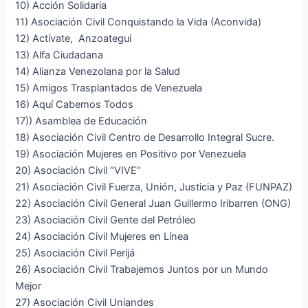
10) Acción Solidaria
11) Asociación Civil Conquistando la Vida (Aconvida)
12) Actívate, Anzoategui
13) Alfa Ciudadana
14) Alianza Venezolana por la Salud
15) Amigos Trasplantados de Venezuela
16) Aquí Cabemos Todos
17)) Asamblea de Educación
18) Asociación Civil Centro de Desarrollo Integral Sucre.
19) Asociación Mujeres en Positivo por Venezuela
20) Asociación Civil “VIVE”
21) Asociación Civil Fuerza, Unión, Justicia y Paz (FUNPAZ)
22) Asociación Civil General Juan Guillermo Iribarren (ONG)
23) Asociación Civil Gente del Petróleo
24) Asociación Civil Mujeres en Línea
25) Asociación Civil Perijá
26) Asociación Civil Trabajemos Juntos por un Mundo
Mejor
27) Asociación Civil Uniandes