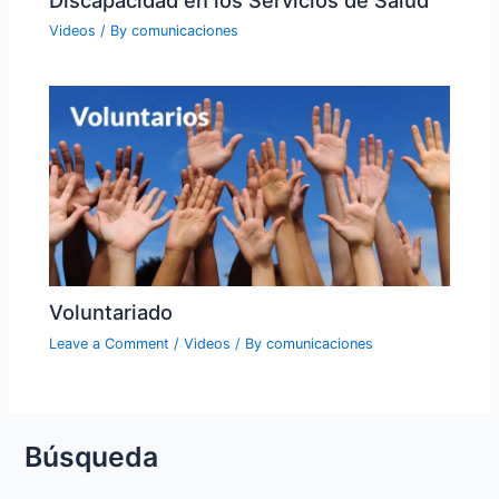
Videos
/ By
comunicaciones
Voluntariado
Leave a Comment
/
Videos
/ By
comunicaciones
Búsqueda