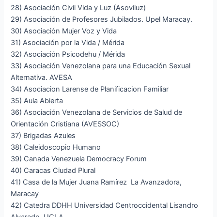
28) Asociación Civil Vida y Luz (Asoviluz)
29) Asociación de Profesores Jubilados. Upel Maracay.
30) Asociación Mujer Voz y Vida
31) Asociación por la Vida / Mérida
32) Asociación Psicodehu / Mérida
33) Asociación Venezolana para una Educación Sexual
Alternativa. AVESA
34) Asociacion Larense de Planificacion Familiar
35) Aula Abierta
36) Asociación Venezolana de Servicios de Salud de
Orientación Cristiana (AVESSOC)
37) Brigadas Azules
38) Caleidoscopio Humano
39) Canada Venezuela Democracy Forum
40) Caracas Ciudad Plural
41) Casa de la Mujer Juana Ramírez La Avanzadora,
Maracay
42) Catedra DDHH Universidad Centroccidental Lisandro