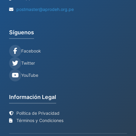
postmaster@aprodeh.org.pe
Síguenos
Facebook
Twitter
YouTube
Información Legal
Política de Privacidad
Términos y Condiciones