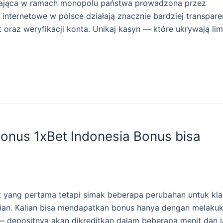
iałająca w ramach monopolu państwa prowadzona przez
nternetowe w polsce działają znacznie bardziej transparen
oraz weryfikacji konta. Unikaj kasyn — które ukrywają lim
nus 1xBet Indonesia Bonus bisa
 yang pertama tetapi simak beberapa perubahan untuk kl
ian. Kalian bisa mendapatkan bonus hanya dengan melaku
 — depositnya akan dikreditkan dalam beberapa menit dan 