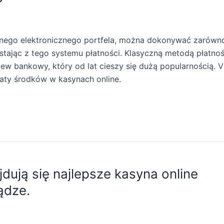
onego elektronicznego portfela, można dokonywać zarówno
ystając z tego systemu płatności. Klasyczną metodą płatno
ew bankowy, który od lat cieszy się dużą popularnością. V
łaty środków w kasynach online.
dują się najlepsze kasyna online
ądze.