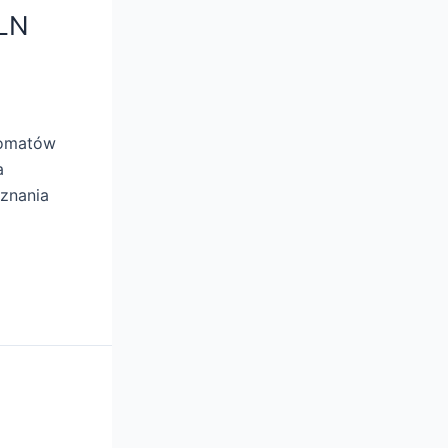
PLN
tomatów
a
znania