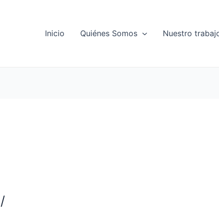
Inicio
Quiénes Somos
Nuestro trabaj
/