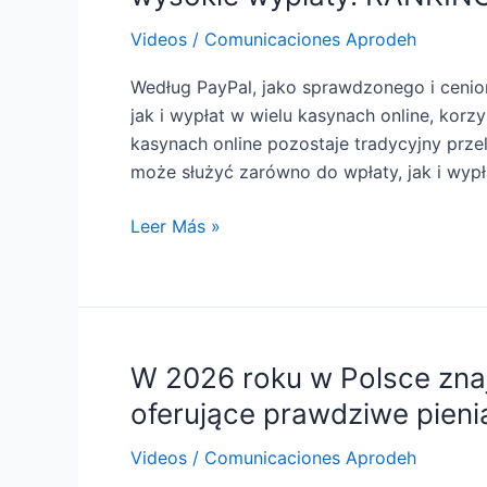
roku
najlepsze
Videos
/
Comunicaciones Aprodeh
kasyna
Według PayPal, jako sprawdzonego i ceni
internetowe
jak i wypłat w wielu kasynach online, korz
w
kasynach online pozostaje tradycyjny przel
Polsce
może służyć zarówno do wpłaty, jak i wyp
oferują
wysokie
Leer Más »
wypłaty!
RANKING
W 2026 roku w Polsce znaj
W
2026
oferujące prawdziwe pieni
roku
w
Videos
/
Comunicaciones Aprodeh
Polsce