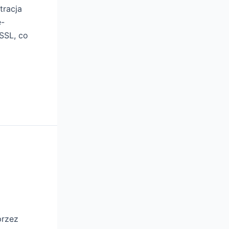
tracja
e-
 SSL, co
przez