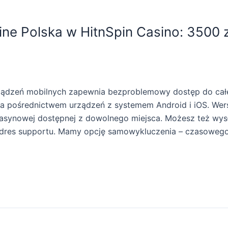
ine Polska w HitnSpin Casino: 3500 zł
ządzeń mobilnych zapewnia bezproblemowy dostęp do cał
a za pośrednictwem urządzeń z systemem Android i iOS. Wer
kasynowej dostępnej z dowolnego miejsca. Możesz też wys
 adres supportu. Mamy opcję samowykluczenia – czasoweg