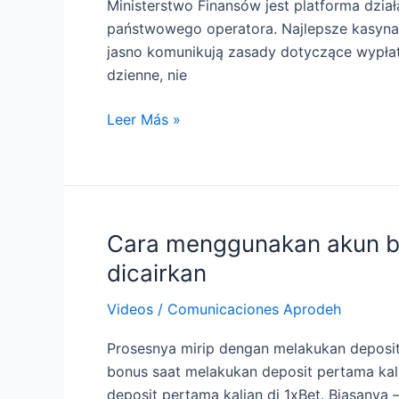
Ministerstwo Finansów jest platforma dz
2026
państwowego operatora. Najlepsze kasyna i
ᐈ
jasno komunikują zasady dotyczące wypłat 
KASYNOANALYZER
dzienne, nie
Leer Más »
Cara menggunakan akun bo
Cara
menggunakan
dicairkan
akun
bonus
Videos
/
Comunicaciones Aprodeh
1xBet
Prosesnya mirip dengan melakukan deposit
Indonesia
bonus saat melakukan deposit pertama kal
Bonus
deposit pertama kalian di 1xBet. Biasanya