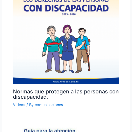
Normas que protegen a las personas con
discapacidad.
Videos
/ By
comunicaciones