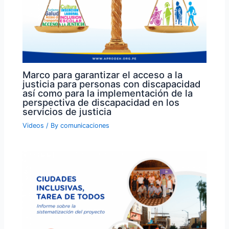
Marco para garantizar el acceso a la
justicia para personas con discapacidad
así como para la implementación de la
perspectiva de discapacidad en los
servicios de justicia
Videos
/ By
comunicaciones