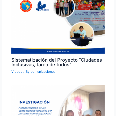
Sistematización del Proyecto “Ciudades
Inclusivas, tarea de todos”
Videos
/ By
comunicaciones