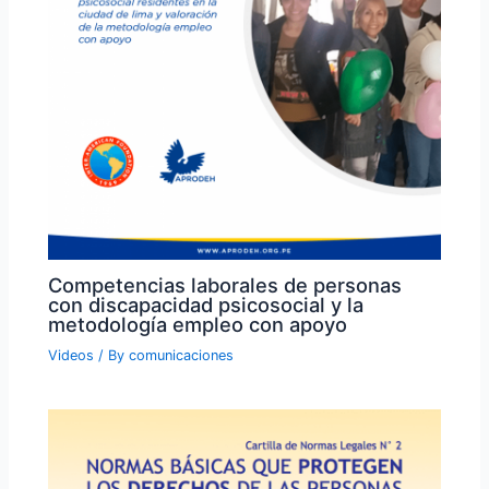
Competencias laborales de personas
con discapacidad psicosocial y la
metodología empleo con apoyo
Videos
/ By
comunicaciones