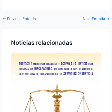
←
Previous Entrada
Next Entrada
→
Noticias relacionadas