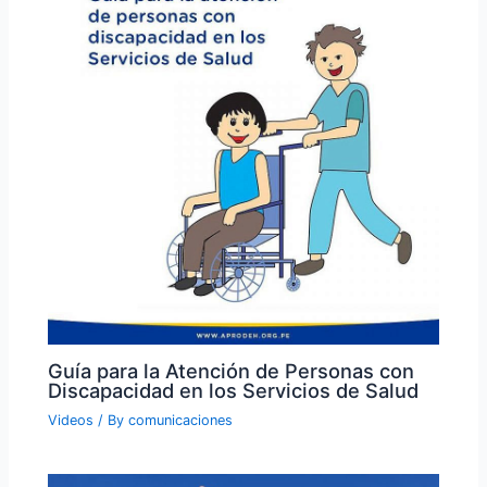
Guía para la Atención de Personas con
Discapacidad en los Servicios de Salud
Videos
/ By
comunicaciones