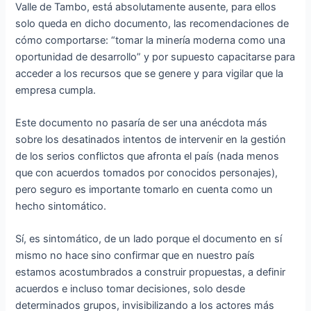
Valle de Tambo, está absolutamente ausente, para ellos
solo queda en dicho documento, las recomendaciones de
cómo comportarse: “tomar la minería moderna como una
oportunidad de desarrollo” y por supuesto capacitarse para
acceder a los recursos que se genere y para vigilar que la
empresa cumpla.
Este documento no pasaría de ser una anécdota más
sobre los desatinados intentos de intervenir en la gestión
de los serios conflictos que afronta el país (nada menos
que con acuerdos tomados por conocidos personajes),
pero seguro es importante tomarlo en cuenta como un
hecho sintomático.
Sí, es sintomático, de un lado porque el documento en sí
mismo no hace sino confirmar que en nuestro país
estamos acostumbrados a construir propuestas, a definir
acuerdos e incluso tomar decisiones, solo desde
determinados grupos, invisibilizando a los actores más