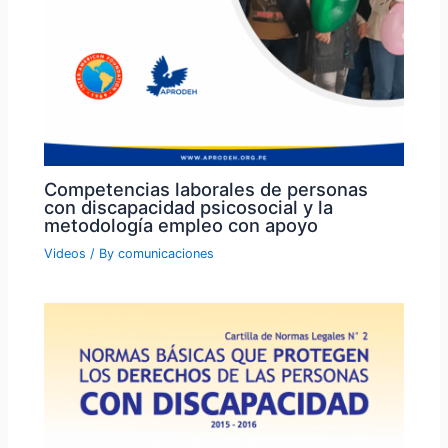
Competencias laborales de personas
con discapacidad psicosocial y la
metodología empleo con apoyo
Videos
/ By
comunicaciones