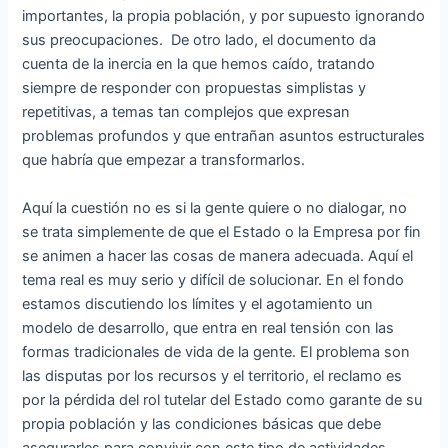
importantes, la propia población, y por supuesto ignorando
sus preocupaciones. De otro lado, el documento da
cuenta de la inercia en la que hemos caído, tratando
siempre de responder con propuestas simplistas y
repetitivas, a temas tan complejos que expresan
problemas profundos y que entrañan asuntos estructurales
que habría que empezar a transformarlos.
Aquí la cuestión no es si la gente quiere o no dialogar, no
se trata simplemente de que el Estado o la Empresa por fin
se animen a hacer las cosas de manera adecuada. Aquí el
tema real es muy serio y difícil de solucionar. En el fondo
estamos discutiendo los límites y el agotamiento un
modelo de desarrollo, que entra en real tensión con las
formas tradicionales de vida de la gente. El problema son
las disputas por los recursos y el territorio, el reclamo es
por la pérdida del rol tutelar del Estado como garante de su
propia población y las condiciones básicas que debe
asegurarles para convivir con este tipo de actividades.