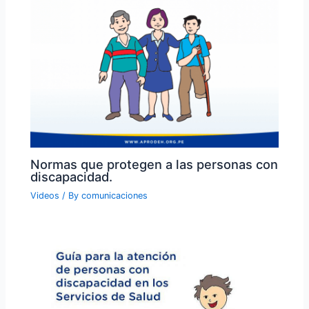
Normas que protegen a las personas con
discapacidad.
Videos
/ By
comunicaciones