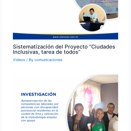
Sistematización del Proyecto “Ciudades
Inclusivas, tarea de todos”
Videos
/ By
comunicaciones