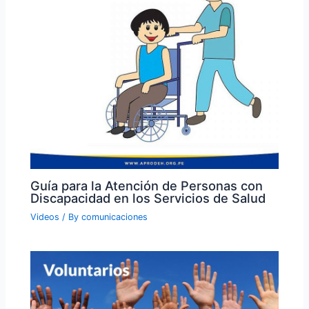
Guía para la Atención de Personas con
Discapacidad en los Servicios de Salud
Videos
/ By
comunicaciones