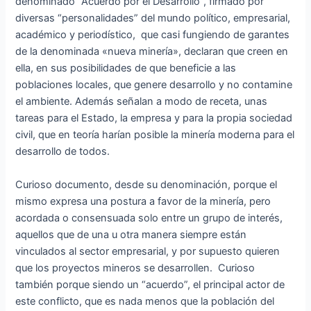
denominado “Acuerdo por el Desarrollo”, firmado por
diversas “personalidades” del mundo político, empresarial,
académico y periodístico, que casi fungiendo de garantes
de la denominada «nueva minería», declaran que creen en
ella, en sus posibilidades de que beneficie a las
poblaciones locales, que genere desarrollo y no contamine
el ambiente. Además señalan a modo de receta, unas
tareas para el Estado, la empresa y para la propia sociedad
civil, que en teoría harían posible la minería moderna para el
desarrollo de todos.
Curioso documento, desde su denominación, porque el
mismo expresa una postura a favor de la minería, pero
acordada o consensuada solo entre un grupo de interés,
aquellos que de una u otra manera siempre están
vinculados al sector empresarial, y por supuesto quieren
que los proyectos mineros se desarrollen. Curioso
también porque siendo un “acuerdo”, el principal actor de
este conflicto, que es nada menos que la población del