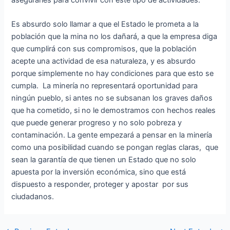
Es absurdo solo llamar a que el Estado le prometa a la
población que la mina no los dañará, a que la empresa diga
que cumplirá con sus compromisos, que la población
acepte una actividad de esa naturaleza, y es absurdo
porque simplemente no hay condiciones para que esto se
cumpla. La minería no representará oportunidad para
ningún pueblo, si antes no se subsanan los graves daños
que ha cometido, si no le demostramos con hechos reales
que puede generar progreso y no solo pobreza y
contaminación. La gente empezará a pensar en la minería
como una posibilidad cuando se pongan reglas claras, que
sean la garantía de que tienen un Estado que no solo
apuesta por la inversión económica, sino que está
dispuesto a responder, proteger y apostar por sus
ciudadanos.