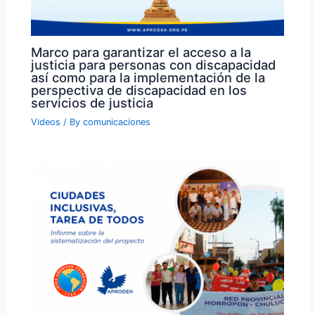
Marco para garantizar el acceso a la
justicia para personas con discapacidad
así como para la implementación de la
perspectiva de discapacidad en los
servicios de justicia
Videos
/ By
comunicaciones