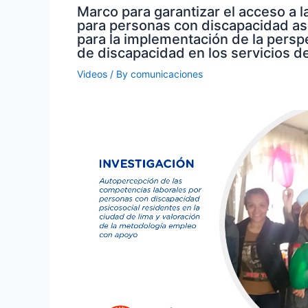
Marco para garantizar el acceso a la
para personas con discapacidad a
para la implementación de la persp
de discapacidad en los servicios de
Videos
/ By
comunicaciones