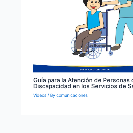
Guía para la Atención de Personas 
Discapacidad en los Servicios de S
Videos
/ By
comunicaciones