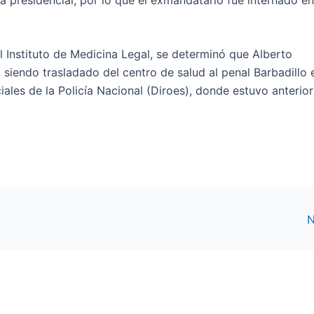
 Instituto de Medicina Legal, se determinó que Alberto
, siendo trasladado del centro de salud al penal Barbadillo 
ales de la Policía Nacional (Diroes), donde estuvo anterio
N