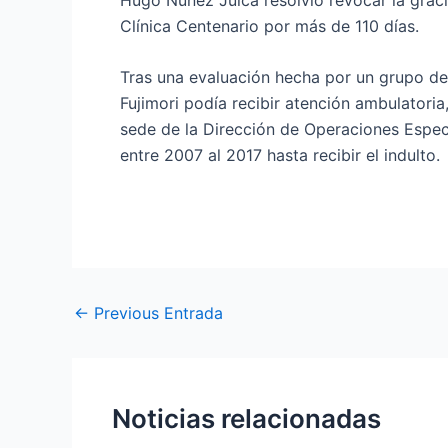
Clínica Centenario por más de 110 días.
Tras una evaluación hecha por un grupo del
Fujimori podía recibir atención ambulatoria
sede de la Dirección de Operaciones Especi
entre 2007 al 2017 hasta recibir el indulto.
←
Previous Entrada
Noticias relacionadas