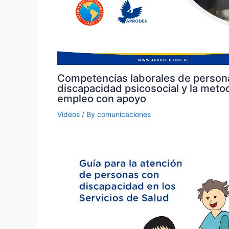
Competencias laborales de person
discapacidad psicosocial y la meto
empleo con apoyo
Videos
/ By
comunicaciones