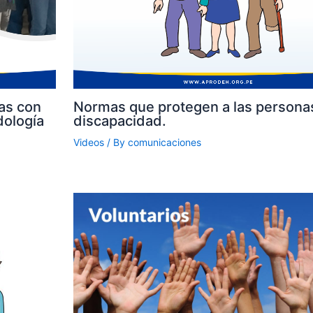
as con
Normas que protegen a las persona
dología
discapacidad.
Videos
/ By
comunicaciones