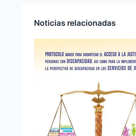
Noticias relacionadas