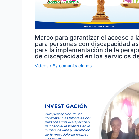
Marco para garantizar el acceso a la
para personas con discapacidad a
para la implementación de la persp
de discapacidad en los servicios de
Videos
/ By
comunicaciones