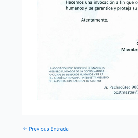
←
Previous Entrada