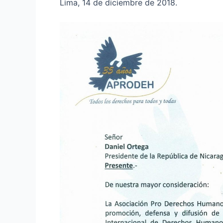
Lima, 14 de diciembre de 2018.