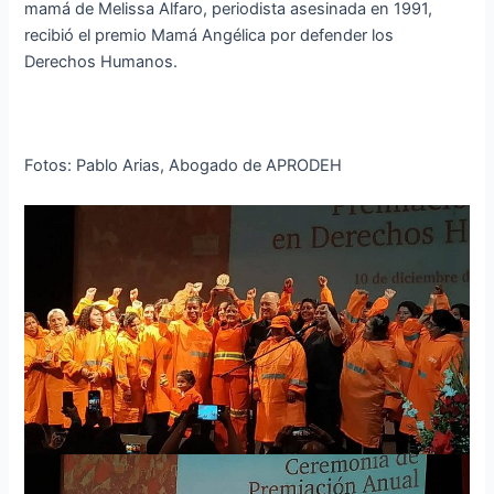
mamá de Melissa Alfaro, periodista asesinada en 1991,
recibió el premio Mamá Angélica por defender los
Derechos Humanos.
Fotos: Pablo Arias, Abogado de APRODEH