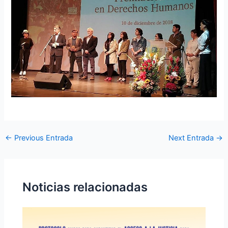
←
Previous Entrada
Next Entrada
→
Noticias relacionadas