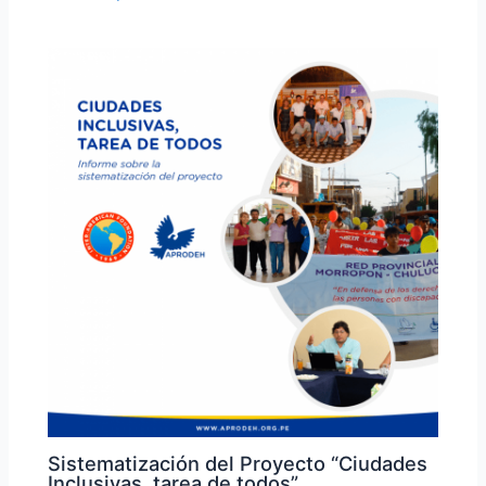
Sistematización del Proyecto “Ciudades
Inclusivas, tarea de todos”