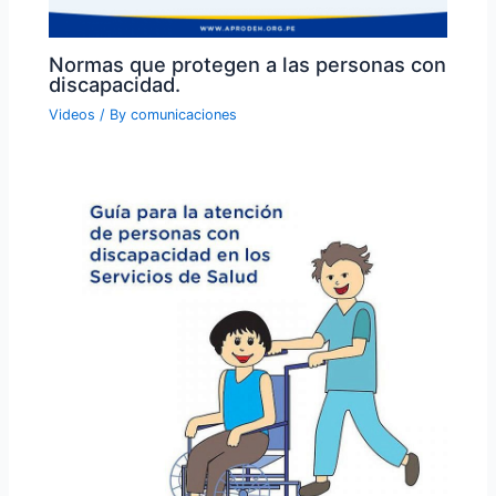
Normas que protegen a las personas con
discapacidad.
Videos
/ By
comunicaciones