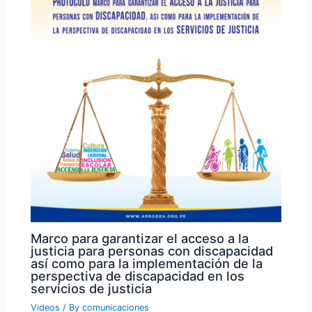
Marco para garantizar el acceso a la
justicia para personas con discapacidad
así como para la implementación de la
perspectiva de discapacidad en los
servicios de justicia
Videos
/ By
comunicaciones