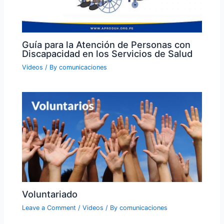
Guía para la Atención de Personas con
Discapacidad en los Servicios de Salud
Videos
/ By
comunicaciones
Voluntariado
Leave a Comment
/
Videos
/ By
comunicaciones