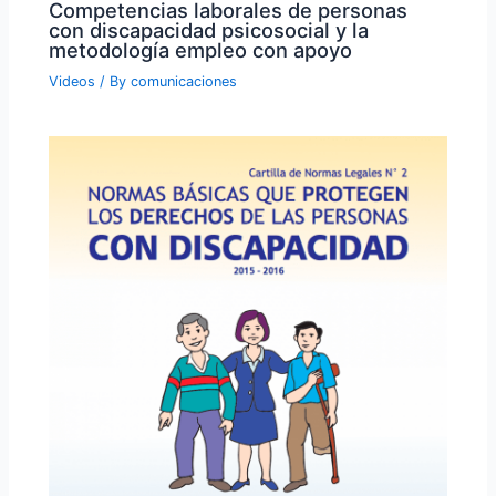
Competencias laborales de personas
con discapacidad psicosocial y la
metodología empleo con apoyo
Videos
/ By
comunicaciones