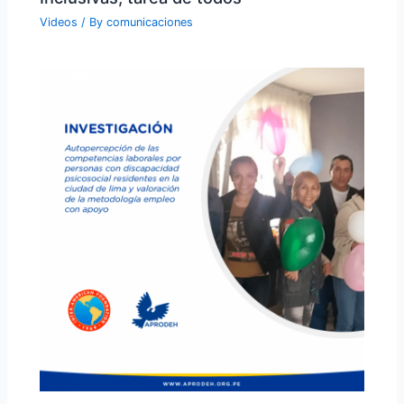
Videos
/ By
comunicaciones