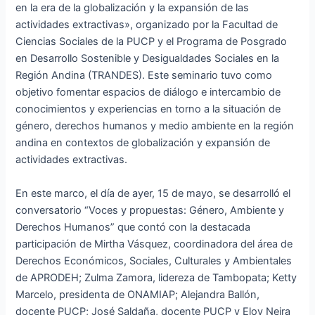
en la era de la globalización y la expansión de las
actividades extractivas», organizado por la Facultad de
Ciencias Sociales de la PUCP y el Programa de Posgrado
en Desarrollo Sostenible y Desigualdades Sociales en la
Región Andina (TRANDES). Este seminario tuvo como
objetivo fomentar espacios de diálogo e intercambio de
conocimientos y experiencias en torno a la situación de
género, derechos humanos y medio ambiente en la región
andina en contextos de globalización y expansión de
actividades extractivas.
En este marco, el día de ayer, 15 de mayo, se desarrolló el
conversatorio “Voces y propuestas: Género, Ambiente y
Derechos Humanos” que contó con la destacada
participación de Mirtha Vásquez, coordinadora del área de
Derechos Económicos, Sociales, Culturales y Ambientales
de APRODEH; Zulma Zamora, lidereza de Tambopata; Ketty
Marcelo, presidenta de ONAMIAP; Alejandra Ballón,
docente PUCP; José Saldaña, docente PUCP y Eloy Neira