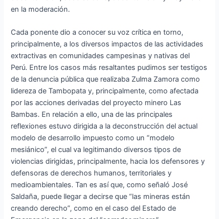
en la moderación.
Cada ponente dio a conocer su voz crítica en torno,
principalmente, a los diversos impactos de las actividades
extractivas en comunidades campesinas y nativas del
Perú. Entre los casos más resaltantes pudimos ser testigos
de la denuncia pública que realizaba Zulma Zamora como
lidereza de Tambopata y, principalmente, como afectada
por las acciones derivadas del proyecto minero Las
Bambas. En relación a ello, una de las principales
reflexiones estuvo dirigida a la deconstrucción del actual
modelo de desarrollo impuesto como un “modelo
mesiánico”, el cual va legitimando diversos tipos de
violencias dirigidas, principalmente, hacia los defensores y
defensoras de derechos humanos, territoriales y
medioambientales. Tan es así que, como señaló José
Saldaña, puede llegar a decirse que “las mineras están
creando derecho”, como en el caso del Estado de