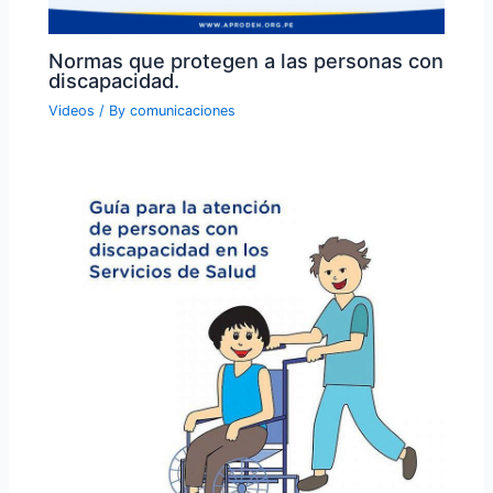
Normas que protegen a las personas con
discapacidad.
Videos
/ By
comunicaciones