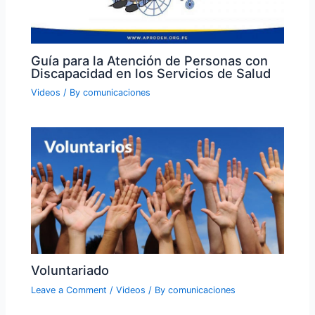
Guía para la Atención de Personas con
Discapacidad en los Servicios de Salud
Videos
/ By
comunicaciones
Voluntariado
Leave a Comment
/
Videos
/ By
comunicaciones