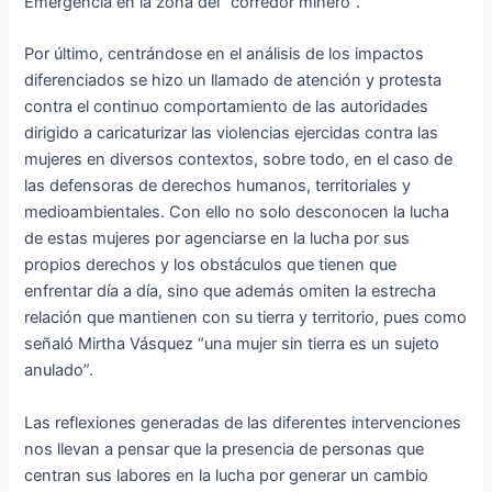
Emergencia en la zona del “corredor minero”.
Por último, centrándose en el análisis de los impactos
diferenciados se hizo un llamado de atención y protesta
contra el continuo comportamiento de las autoridades
dirigido a caricaturizar las violencias ejercidas contra las
mujeres en diversos contextos, sobre todo, en el caso de
las defensoras de derechos humanos, territoriales y
medioambientales. Con ello no solo desconocen la lucha
de estas mujeres por agenciarse en la lucha por sus
propios derechos y los obstáculos que tienen que
enfrentar día a día, sino que además omiten la estrecha
relación que mantienen con su tierra y territorio, pues como
señaló Mirtha Vásquez “una mujer sin tierra es un sujeto
anulado”.
Las reflexiones generadas de las diferentes intervenciones
nos llevan a pensar que la presencia de personas que
centran sus labores en la lucha por generar un cambio