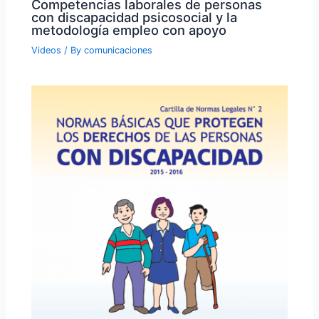
Competencias laborales de personas
con discapacidad psicosocial y la
metodología empleo con apoyo
Videos
/ By
comunicaciones