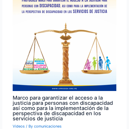
Marco para garantizar el acceso a la
justicia para personas con discapacidad
así como para la implementación de la
perspectiva de discapacidad en los
servicios de justicia
Videos
/ By
comunicaciones