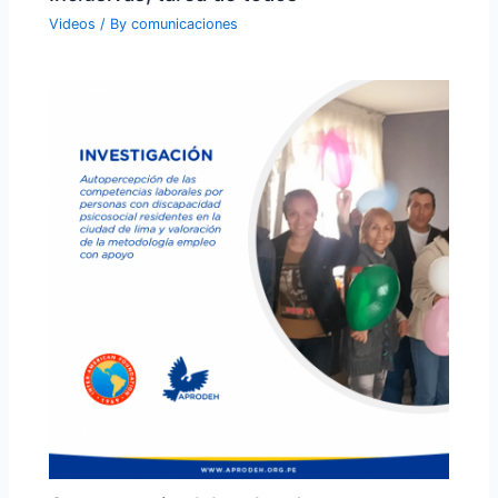
Videos
/ By
comunicaciones