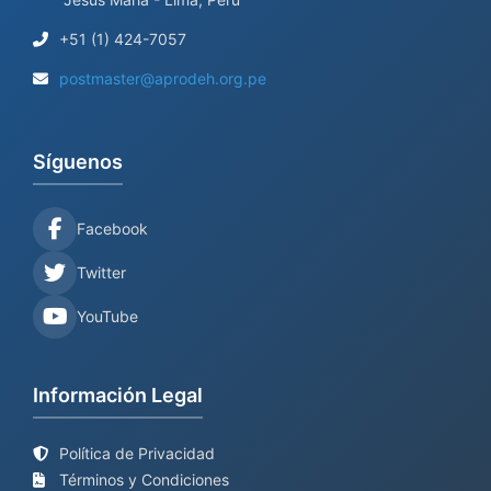
+51 (1) 424-7057
postmaster@aprodeh.org.pe
Síguenos
Facebook
Twitter
YouTube
Información Legal
Política de Privacidad
Términos y Condiciones