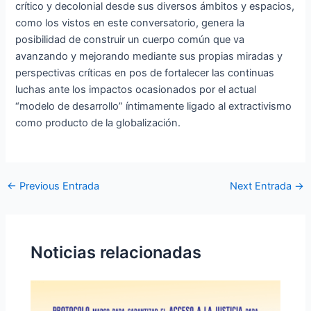
crítico y decolonial desde sus diversos ámbitos y espacios,
como los vistos en este conversatorio, genera la
posibilidad de construir un cuerpo común que va
avanzando y mejorando mediante sus propias miradas y
perspectivas críticas en pos de fortalecer las continuas
luchas ante los impactos ocasionados por el actual
“modelo de desarrollo” íntimamente ligado al extractivismo
como producto de la globalización.
←
Previous Entrada
Next Entrada
→
Noticias relacionadas