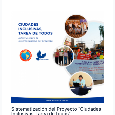
Sistematización del Proyecto “Ciudades
Inclusivas, tarea de todos”