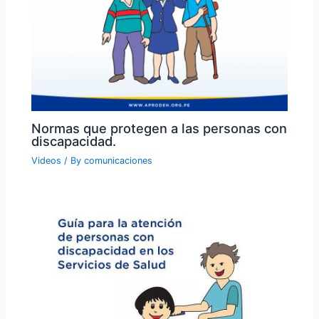
Normas que protegen a las personas con
discapacidad.
Videos
/ By
comunicaciones