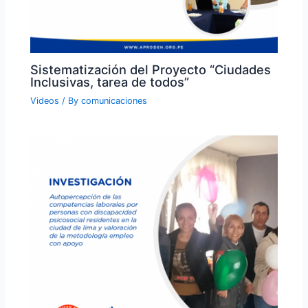
Sistematización del Proyecto “Ciudades
Inclusivas, tarea de todos”
Videos
/ By
comunicaciones