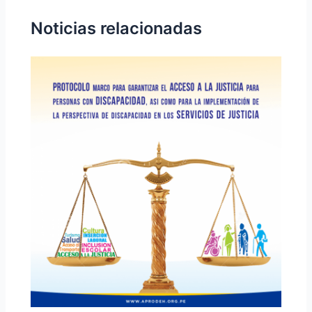
Noticias relacionadas