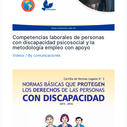
Competencias laborales de personas
con discapacidad psicosocial y la
metodología empleo con apoyo
Videos
/ By
comunicaciones