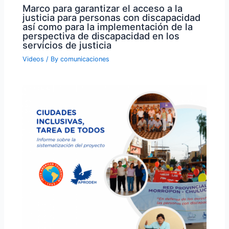
Marco para garantizar el acceso a la
justicia para personas con discapacidad
así como para la implementación de la
perspectiva de discapacidad en los
servicios de justicia
Videos
/ By
comunicaciones