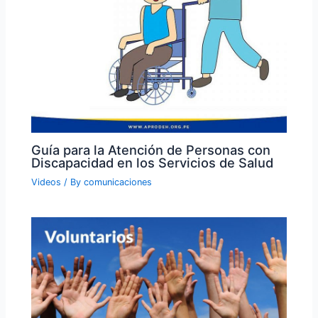
Guía para la Atención de Personas con
Discapacidad en los Servicios de Salud
Videos
/ By
comunicaciones