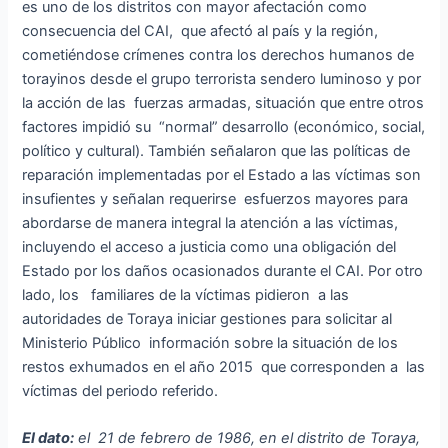
es uno de los distritos con mayor afectación como
consecuencia del CAI, que afectó al país y la región,
cometiéndose crímenes contra los derechos humanos de
torayinos desde el grupo terrorista sendero luminoso y por
la acción de las fuerzas armadas, situación que entre otros
factores impidió su “normal” desarrollo (económico, social,
político y cultural). También señalaron que las políticas de
reparación implementadas por el Estado a las víctimas son
insufientes y señalan requerirse esfuerzos mayores para
abordarse de manera integral la atención a las víctimas,
incluyendo el acceso a justicia como una obligación del
Estado por los daños ocasionados durante el CAI. Por otro
lado, los familiares de la víctimas pidieron a las
autoridades de Toraya iniciar gestiones para solicitar al
Ministerio Público información sobre la situación de los
restos exhumados en el año 2015 que corresponden a las
víctimas del periodo referido.
El dato:
el 21 de febrero de 1986, en el distrito de Toraya,