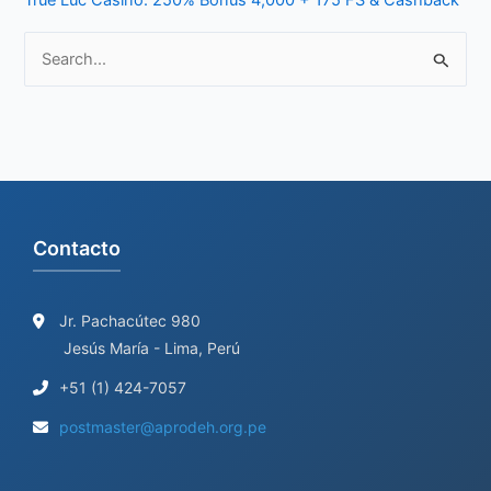
S
e
a
r
c
h
Contacto
f
o
r
Jr. Pachacútec 980
Jesús María - Lima, Perú
:
+51 (1) 424-7057
postmaster@aprodeh.org.pe