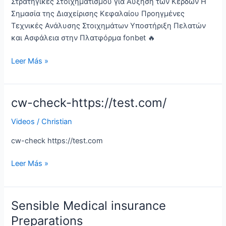
Στρατηγικές Στοιχηματισμού για Αύξηση των Κερδών Η
Σημασία της Διαχείρισης Κεφαλαίου Προηγμένες
Τεχνικές Ανάλυσης Στοιχημάτων Υποστήριξη Πελατών
και Ασφάλεια στην Πλατφόρμα fonbet 🔥
Leer Más »
cw-check-https://test.com/
cw-
check-
Videos
/
Christian
https://test.com/
cw-check https://test.com
Leer Más »
Sensible Medical insurance
Sensible
Medical
Preparations