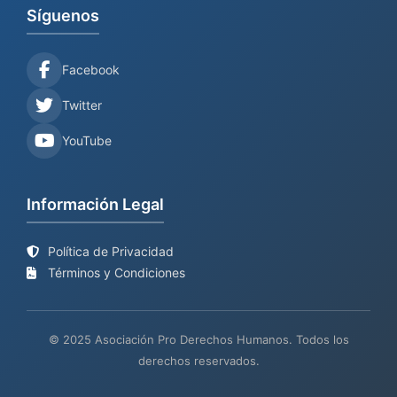
Síguenos
Facebook
Twitter
YouTube
Información Legal
Política de Privacidad
Términos y Condiciones
© 2025 Asociación Pro Derechos Humanos. Todos los
derechos reservados.