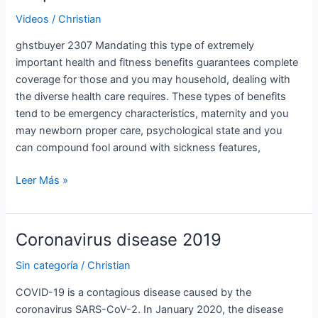
insurance
Videos
/
Christian
Preparations
ghstbuyer 2307 Mandating this type of extremely
important health and fitness benefits guarantees complete
coverage for those and you may household, dealing with
the diverse health care requires. These types of benefits
tend to be emergency characteristics, maternity and you
may newborn proper care, psychological state and you
can compound fool around with sickness features,
Leer Más »
Coronavirus disease 2019
Coronavirus
disease
Sin categoría
/
Christian
2019
COVID-19 is a contagious disease caused by the
coronavirus SARS-CoV-2. In January 2020, the disease