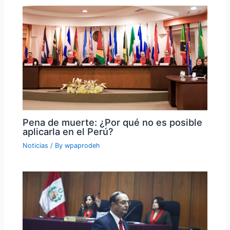
Pena de muerte: ¿Por qué no es posible
aplicarla en el Perú?
Noticias
/ By
wpaprodeh