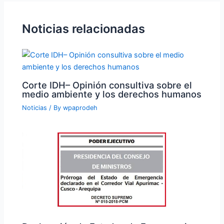
Noticias relacionadas
Corte IDH– Opinión consultiva sobre el
medio ambiente y los derechos humanos
Noticias
/ By
wpaprodeh