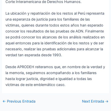
Corte Interamericana de Derechos Humanos.
La ubicación y repatriación de los restos al Perú representa
una esperanza de justicia para los familiares de las
víctimas, quienes durante todos estos años han esperado
conocer los resultados de las pruebas de ADN. Finalmente
se podrá conocer los alcances de los análisis realizados en
aquel entonces para la identificación de los restos y de ser
necesario, realizar las pruebas adicionales para alcanzar la
verdad tan esperada desde 1993.
Desde APRODEH reiteramos que, en nombre de la verdad y
la memoria, seguiremos acompañando a los familiares
hasta lograr justicia, dignidad e igualdad a todas las
víctimas de este emblemático caso.
←
Previous Entrada
Next Entrada
→