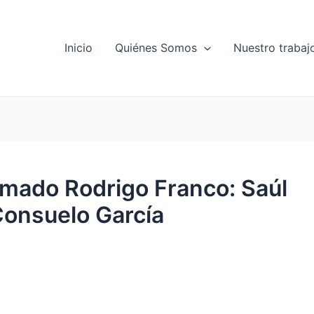
Inicio
Quiénes Somos
Nuestro trabaj
mado Rodrigo Franco: Saúl
Consuelo García