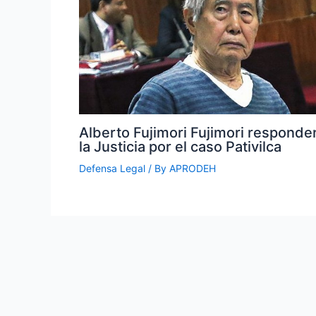
Alberto Fujimori Fujimori responde
la Justicia por el caso Pativilca
Defensa Legal
/ By
APRODEH