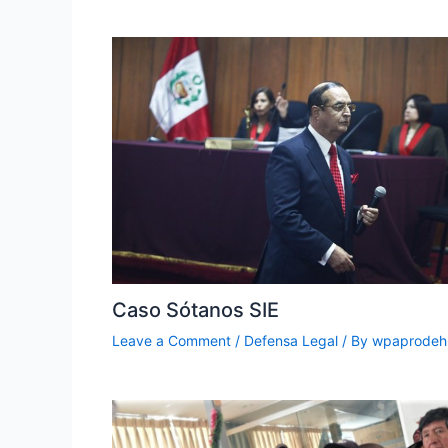
Caso Sótanos SIE
Leave a Comment
/
Defensa Legal
/ By
wpaprodeh