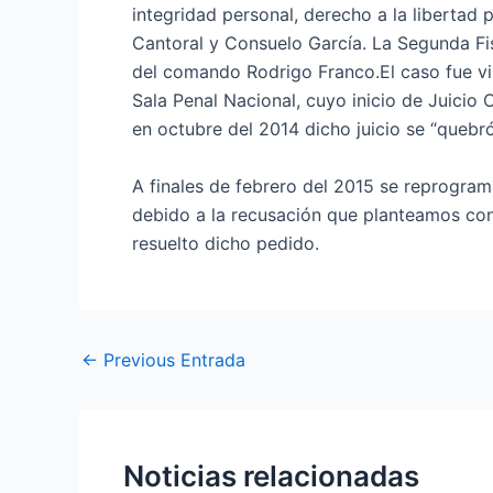
integridad personal, derecho a la libertad 
Cantoral y Consuelo García. La Segunda Fi
del comando Rodrigo Franco.El caso fue vi
Sala Penal Nacional, cuyo inicio de Juici
en octubre del 2014 dicho juicio se “quebró
A finales de febrero del 2015 se reprogram
debido a la recusación que planteamos con
resuelto dicho pedido.
←
Previous Entrada
Noticias relacionadas