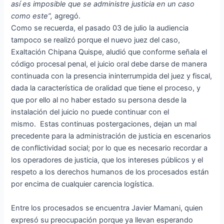
así es imposible que se administre justicia en un caso
como este”,
agregó.
Como se recuerda, el pasado 03 de julio la audiencia
tampoco se realizó porque el nuevo juez del caso,
Exaltación Chipana Quispe, aludió que conforme señala el
código procesal penal, el juicio oral debe darse de manera
continuada con la presencia ininterrumpida del juez y fiscal,
dada la característica de oralidad que tiene el proceso, y
que por ello al no haber estado su persona desde la
instalación del juicio no puede continuar con el
mismo.
Estas continuas postergaciones, dejan un mal
precedente para la administración de justicia en escenarios
de conflictividad social; por lo que es necesario recordar a
los operadores de justicia, que los intereses públicos y el
respeto a los derechos humanos de los procesados están
por encima de cualquier carencia logística.
Entre los procesados se encuentra Javier Mamani, quien
expresó su preocupación porque ya llevan esperando