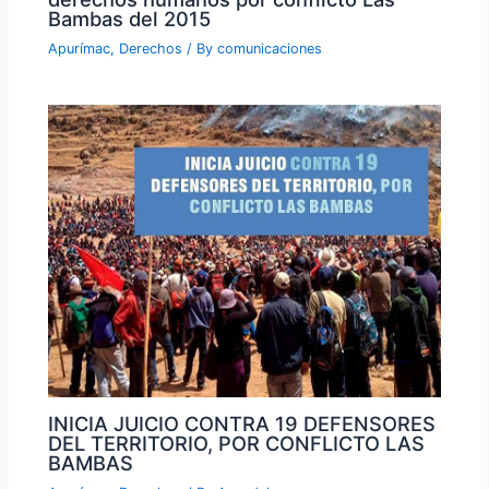
Bambas del 2015
Apurímac
,
Derechos
/ By
comunicaciones
INICIA JUICIO CONTRA 19 DEFENSORES
DEL TERRITORIO, POR CONFLICTO LAS
BAMBAS