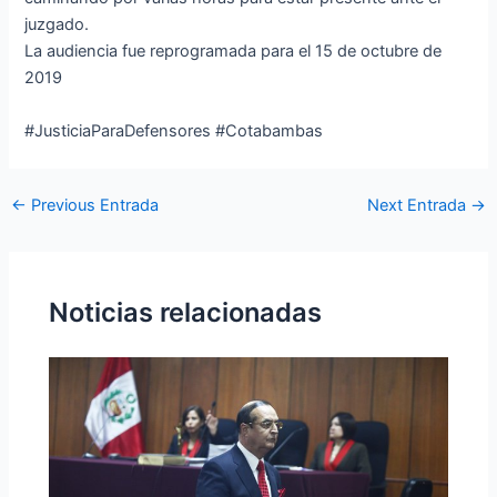
juzgado.
La audiencia fue reprogramada para el 15 de octubre de
2019
#JusticiaParaDefensores
#Cotabambas
←
Previous Entrada
Next Entrada
→
Noticias relacionadas