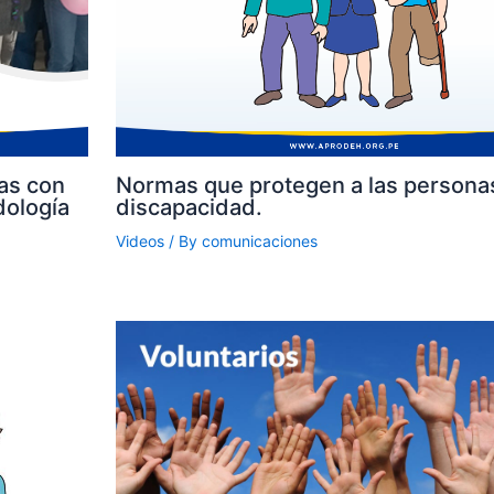
as con
Normas que protegen a las persona
dología
discapacidad.
Videos
/ By
comunicaciones