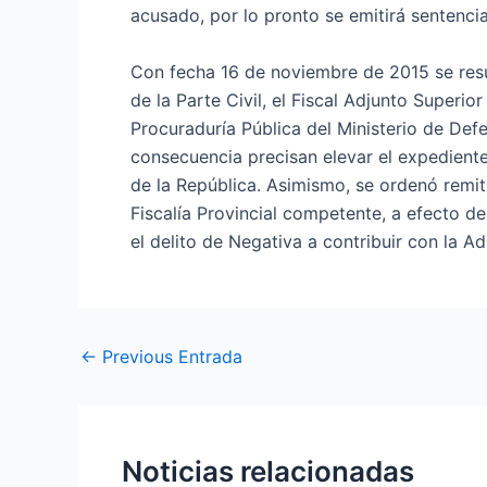
acusado, por lo pronto se emitirá sentencia
Con fecha 16 de noviembre de 2015 se resu
de la Parte Civil, el Fiscal Adjunto Superi
Procuraduría Pública del Ministerio de Def
consecuencia precisan elevar el expediente
de la República. Asimismo, se ordenó remiti
Fiscalía Provincial competente, a efecto d
el delito de Negativa a contribuir con la Ad
←
Previous Entrada
Noticias relacionadas