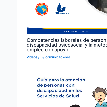
Competencias laborales de person
discapacidad psicosocial y la meto
empleo con apoyo
Videos
/ By
comunicaciones