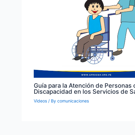
Guía para la Atención de Personas 
Discapacidad en los Servicios de S
Videos
/ By
comunicaciones