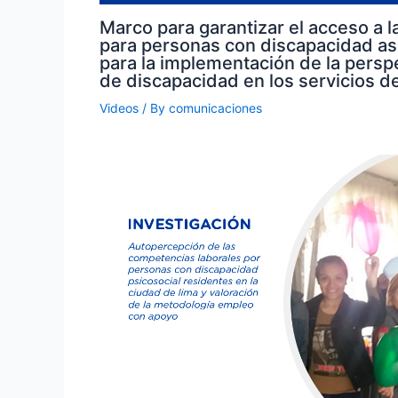
Marco para garantizar el acceso a la
para personas con discapacidad a
para la implementación de la persp
de discapacidad en los servicios de
Videos
/ By
comunicaciones