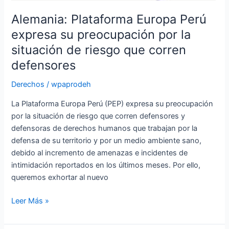
corren
Alemania: Plataforma Europa Perú
defensores
expresa su preocupación por la
situación de riesgo que corren
defensores
Derechos
/
wpaprodeh
La Plataforma Europa Perú (PEP) expresa su preocupación
por la situación de riesgo que corren defensores y
defensoras de derechos humanos que trabajan por la
defensa de su territorio y por un medio ambiente sano,
debido al incremento de amenazas e incidentes de
intimidación reportados en los últimos meses. Por ello,
queremos exhortar al nuevo
Leer Más »