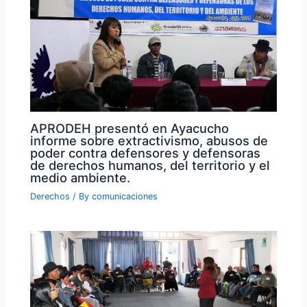
APRODEH presentó en Ayacucho
informe sobre extractivismo, abusos de
poder contra defensores y defensoras
de derechos humanos, del territorio y el
medio ambiente.
Derechos
/ By
comunicaciones