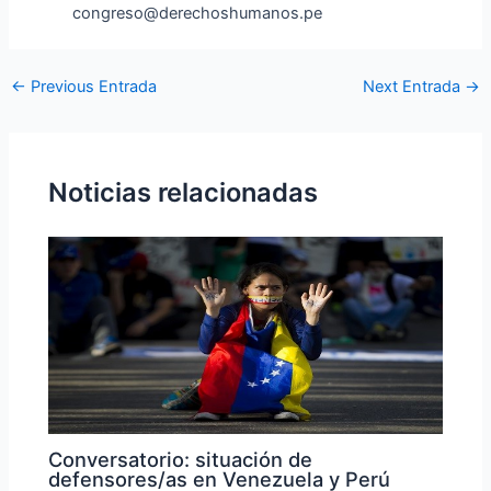
congreso@derechoshumanos.pe
←
Previous Entrada
Next Entrada
→
Noticias relacionadas
Conversatorio: situación de
defensores/as en Venezuela y Perú