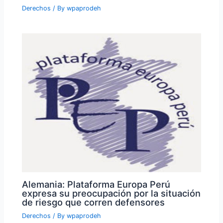
Derechos
/ By
wpaprodeh
Alemania: Plataforma Europa Perú
expresa su preocupación por la situación
de riesgo que corren defensores
Derechos
/ By
wpaprodeh