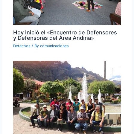
Hoy inició el «Encuentro de Defensores
y Defensoras del Área Andina»
Derechos
/ By
comunicaciones