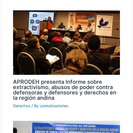
APRODEH presenta Informe sobre
extractivismo, abusos de poder contra
defensoras y defensores y derechos en
la región andina
Derechos
/ By
comunicaciones