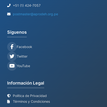
+51 (1) 424-7057
postmaster@aprodeh.org.pe
Síguenos
Facebook
Twitter
YouTube
Información Legal
Política de Privacidad
Términos y Condiciones