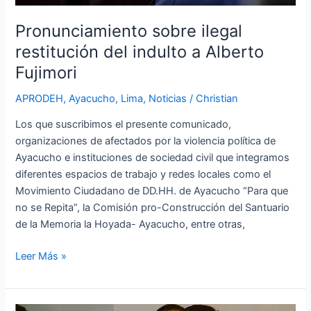
Pronunciamiento sobre ilegal
restitución del indulto a Alberto
Fujimori
APRODEH
,
Ayacucho
,
Lima
,
Noticias
/
Christian
Los que suscribimos el presente comunicado,
organizaciones de afectados por la violencia política de
Ayacucho e instituciones de sociedad civil que integramos
diferentes espacios de trabajo y redes locales como el
Movimiento Ciudadano de DD.HH. de Ayacucho “Para que
no se Repita”, la Comisión pro-Construcción del Santuario
de la Memoria la Hoyada- Ayacucho, entre otras,
Leer Más »