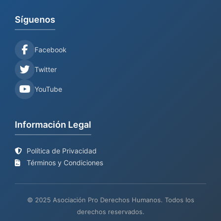
Síguenos
Facebook
Twitter
YouTube
Información Legal
Política de Privacidad
Términos y Condiciones
© 2025 Asociación Pro Derechos Humanos. Todos los
derechos reservados.