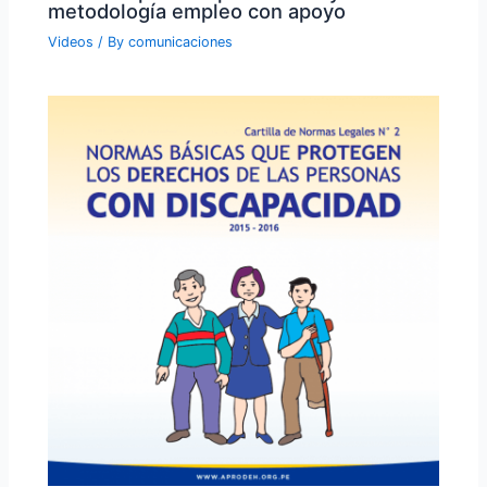
metodología empleo con apoyo
Videos
/ By
comunicaciones