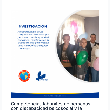
Competencias laborales de personas
con discapacidad psicosocial y la