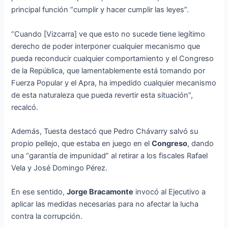
principal función “cumplir y hacer cumplir las leyes”.
“Cuando [Vizcarra] ve que esto no sucede tiene legítimo
derecho de poder interponer cualquier mecanismo que
pueda reconducir cualquier comportamiento y el Congreso
de la República, que lamentablemente está tomando por
Fuerza Popular y el Apra, ha impedido cualquier mecanismo
de esta naturaleza que pueda revertir esta situación”,
recalcó.
Además, Tuesta destacó que Pedro Chávarry salvó su
propio pellejo, que estaba en juego en el
Congreso
, dando
una “garantía de impunidad” al retirar a los fiscales Rafael
Vela y José Domingo Pérez.
En ese sentido,
Jorge Bracamonte
invocó al Ejecutivo a
aplicar las medidas necesarias para no afectar la lucha
contra la corrupción.