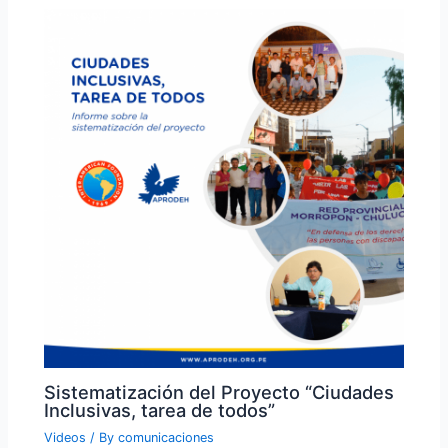
Sistematización del Proyecto “Ciudades
Inclusivas, tarea de todos”
Videos
/ By
comunicaciones