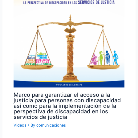
Marco para garantizar el acceso a la
justicia para personas con discapacidad
así como para la implementación de la
perspectiva de discapacidad en los
servicios de justicia
Videos
/ By
comunicaciones