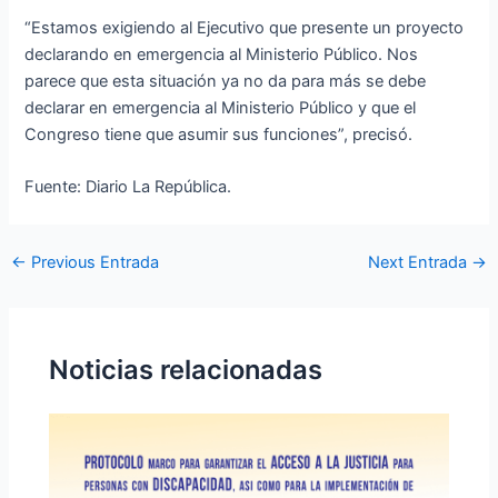
“Estamos exigiendo al Ejecutivo que presente un proyecto
declarando en emergencia al Ministerio Público. Nos
parece que esta situación ya no da para más se debe
declarar en emergencia al Ministerio Público y que el
Congreso tiene que asumir sus funciones”, precisó.
Fuente: Diario La República.
←
Previous Entrada
Next Entrada
→
Noticias relacionadas