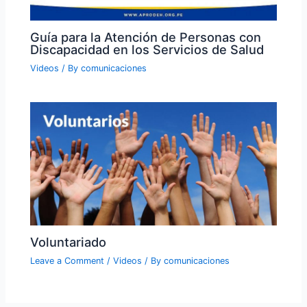
Guía para la Atención de Personas con
Discapacidad en los Servicios de Salud
Videos
/ By
comunicaciones
Voluntariado
Leave a Comment
/
Videos
/ By
comunicaciones