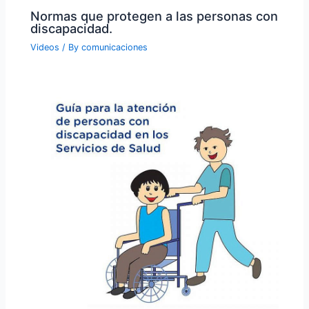
Normas que protegen a las personas con
discapacidad.
Videos
/ By
comunicaciones