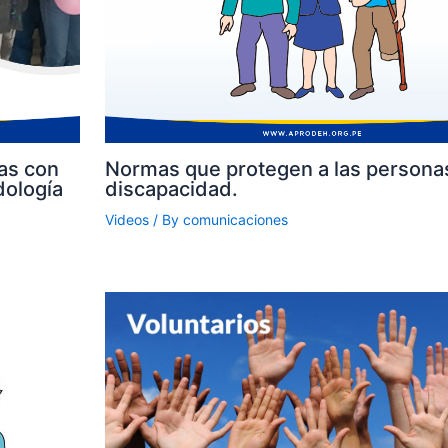
as con
Normas que protegen a las persona
dología
discapacidad.
Videos
/ By
comunicaciones