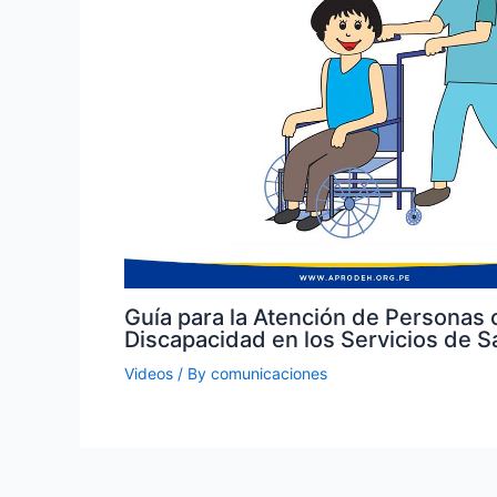
Guía para la Atención de Personas 
Discapacidad en los Servicios de S
Videos
/ By
comunicaciones