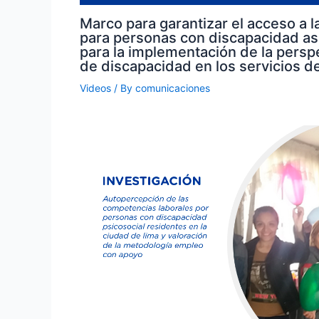
Marco para garantizar el acceso a la
para personas con discapacidad a
para la implementación de la persp
de discapacidad en los servicios de
Videos
/ By
comunicaciones