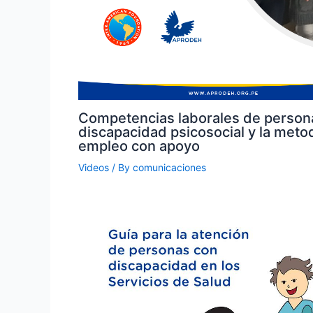
Competencias laborales de person
discapacidad psicosocial y la meto
empleo con apoyo
Videos
/ By
comunicaciones