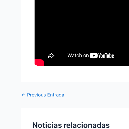
←
Previous Entrada
Noticias relacionadas