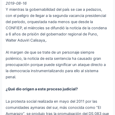
2019-08-16
Y mientras la gobernabilidad del país se cae a pedazos,
con el peligro de llegar a la segunda vacancia presidencial
del periodo, orquestada nada menos que desde la
CONFIEP, el miércoles se difundió la noticia de la condena
a 6 años de prisión del gobernador regional de Puno,
Walter Aduviri Calisaya,.
Al margen de que se trate de un personaje siempre
polémico, la noticia de esta sentencia ha causado gran
preocupación porque puede significar un ataque directo a
la democracia instrumentalizando para ello al sistema
penal.
¿Qué dio origen a este proceso judicial?
La protesta social realizada en mayo del 2011 por las
comunidades aymaras del sur, más conocida como “El
Aymarazo”, se produjo tras la promulgación del DS 083 que