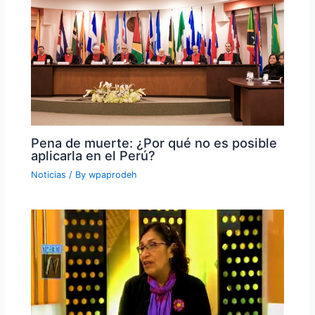
Pena de muerte: ¿Por qué no es posible
aplicarla en el Perú?
Noticias
/ By
wpaprodeh