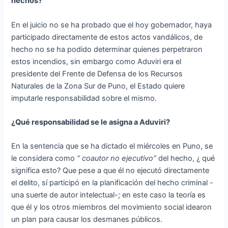
hechos?
En el juicio no se ha probado que el hoy gobernador, haya
participado directamente de estos actos vandálicos, de
hecho no se ha podido determinar quienes perpetraron
estos incendios, sin embargo como Aduviri era el
presidente del Frente de Defensa de los Recursos
Naturales de la Zona Sur de Puno, el Estado quiere
imputarle responsabilidad sobre el mismo.
¿Qué responsabilidad se le asigna a Aduviri?
En la sentencia que se ha dictado el miércoles en Puno, se
le considera como
“ coautor no ejecutivo”
del hecho, ¿ qué
significa esto? Que pese a que él no ejecutó directamente
el delito, sí participó en la planificación del hecho criminal -
una suerte de autor intelectual-; en este caso la teoría es
que él y los otros miembros del movimiento social idearon
un plan para causar los desmanes públicos.