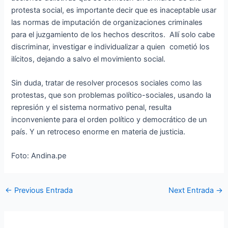
protesta social, es importante decir que es inaceptable usar
las normas de imputación de organizaciones criminales
para el juzgamiento de los hechos descritos. Allí solo cabe
discriminar, investigar e individualizar a quien cometió los
ilícitos, dejando a salvo el movimiento social.
Sin duda, tratar de resolver procesos sociales como las
protestas, que son problemas político-sociales, usando la
represión y el sistema normativo penal, resulta
inconveniente para el orden político y democrático de un
país. Y un retroceso enorme en materia de justicia.
Foto: Andina.pe
←
Previous Entrada
Next Entrada
→