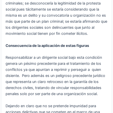
criminales; se desconocería la legitimidad de la protesta
social pues tácitamente se estaría considerando que la
misma es un delito y su convocatoria u organización no es
más que parte de un plan criminal; se estaría afirmando que
los dirigentes sociales son delincuentes que junto al
movimiento social tienen por fin cometer ilícitos.
Consecuencia de la aplicación de estas figuras
Responsabilizar a un dirigente social bajo esta condición
genera un pésimo precedente para el tratamiento de los
conflictos ya que apuntan a reprimir y perseguir a quien
disiente. Pero además es un peligroso precedente jurídico
que representa un claro retroceso en la garantía de los
derechos civiles, tratando de vincular responsabilidades
penales solo por ser parte de una organización social.
Dejando en claro que no se pretende impunidad para
acciones delictivas que se cometen en el marco de una