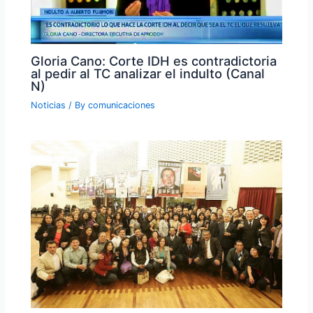
Gloria Cano: Corte IDH es contradictoria
al pedir al TC analizar el indulto (Canal
N)
Noticias
/ By
comunicaciones