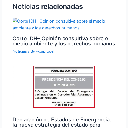
Noticias relacionadas
Corte IDH– Opinión consultiva sobre el
medio ambiente y los derechos humanos
Noticias
/ By
wpaprodeh
Declaración de Estados de Emergencia:
la nueva estrategia del estado para