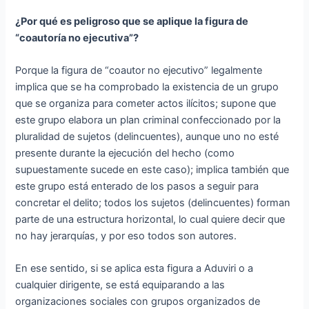
¿Por qué es peligroso que se aplique la figura de
“coautoría no ejecutiva”?
Porque la figura de “coautor no ejecutivo” legalmente
implica que se ha comprobado la existencia de un grupo
que se organiza para cometer actos ilícitos; supone que
este grupo elabora un plan criminal confeccionado por la
pluralidad de sujetos (delincuentes), aunque uno no esté
presente durante la ejecución del hecho (como
supuestamente sucede en este caso); implica también que
este grupo está enterado de los pasos a seguir para
concretar el delito; todos los sujetos (delincuentes) forman
parte de una estructura horizontal, lo cual quiere decir que
no hay jerarquías, y por eso todos son autores.
En ese sentido, si se aplica esta figura a Aduviri o a
cualquier dirigente, se está equiparando a las
organizaciones sociales con grupos organizados de