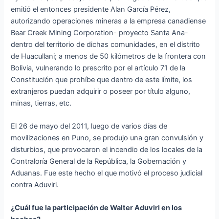
emitió el entonces presidente Alan García Pérez,
autorizando operaciones mineras a la empresa canadiense
Bear Creek Mining Corporation- proyecto Santa Ana-
dentro del territorio de dichas comunidades, en el distrito
de Huacullani; a menos de 50 kilómetros de la frontera con
Bolivia, vulnerando lo prescrito por el artículo 71 de la
Constitución que prohíbe que dentro de este límite, los
extranjeros puedan adquirir o poseer por título alguno,
minas, tierras, etc.
El 26 de mayo del 2011, luego de varios días de
movilizaciones en Puno, se produjo una gran convulsión y
disturbios, que provocaron el incendio de los locales de la
Contraloría General de la República, la Gobernación y
Aduanas. Fue este hecho el que motivó el proceso judicial
contra Aduviri.
¿Cuál fue la participación de Walter Aduviri en los