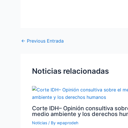
←
Previous Entrada
Noticias relacionadas
Corte IDH– Opinión consultiva sobr
medio ambiente y los derechos h
Noticias
/ By
wpaprodeh