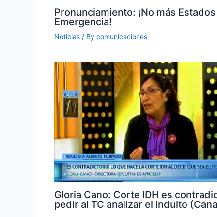
Pronunciamiento: ¡No más Estados
Emergencia!
Noticias
/ By
comunicaciones
Gloria Cano: Corte IDH es contradic
pedir al TC analizar el indulto (Cana