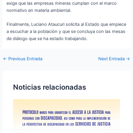
exige que las empresas mineras cumplan con el marco
normativo en materia ambiental.
Finalmente, Luciano Ataucuri solicita al Estado que empiece
a escuchar a la población y que se concluya con las mesas
de diálogo que se ha estado trabajando.
←
Previous Entrada
Next Entrada
→
Noticias relacionadas