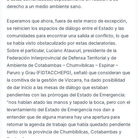
derecho a un medio ambiente sano.
Esperamos que ahora, fuera de este marco de excepción,
se reinicien los espacios de diálogo entre el Estado y las
comunidades para encontrar una salida al conflicto, lo que
se había visto obstaculizado por estas declaratorias.
Sobre el particular, Luciano Ataucuri, presidente de la
Federación Interprovincial de Defensa Territorial y de
Ambiente de Cotabambas – Chumvibilcas – Espinar –
Paruro y Grau (FIDTACCHEPG), señaló que consideran que
la comitiva de la gestión de Vizcarra, ha dado posibilidad
de dar inicio a las mesas de diálogo que estaban
pendientes con las prórrogas del Estado de Emergencia:
“nos habían atado las manos y tapado la boca, pero con el
levantamiento del Estado de Emergencia nos dan a
entender que de alguna manera hay una apertura para
retomar la agenda de trabajo que había quedado pendiente
tanto con la provincia de Chumbibilcas, Cotabambas y