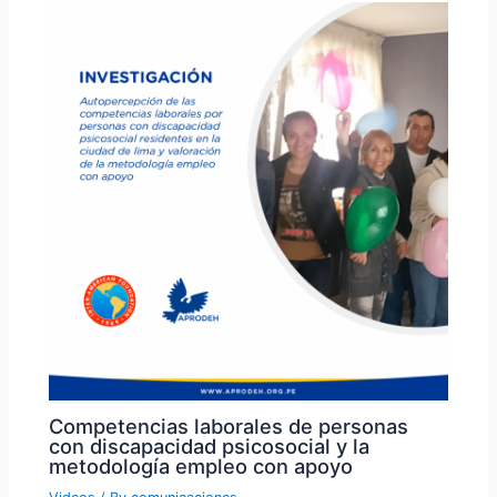
Competencias laborales de personas
con discapacidad psicosocial y la
metodología empleo con apoyo