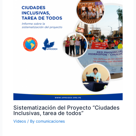
Sistematización del Proyecto “Ciudades
Inclusivas, tarea de todos”
Videos
/ By
comunicaciones