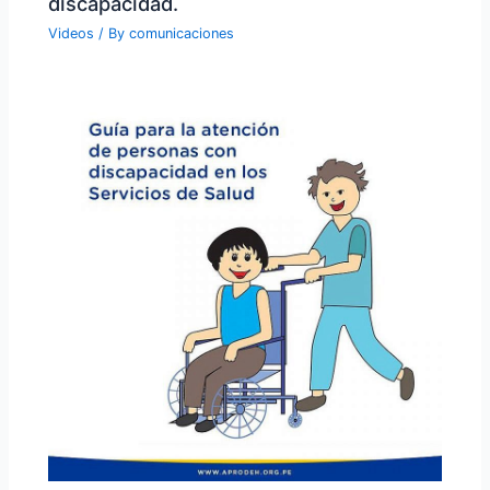
discapacidad.
Videos
/ By
comunicaciones