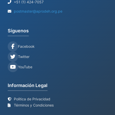
+51 (1) 424-7057
postmaster@aprodeh.org.pe
Síguenos
Facebook
Twitter
YouTube
Información Legal
Política de Privacidad
Términos y Condiciones