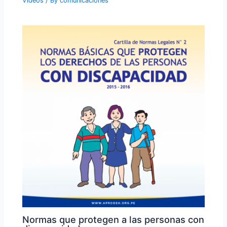
Videos
/ By
comunicaciones
Normas que protegen a las personas con