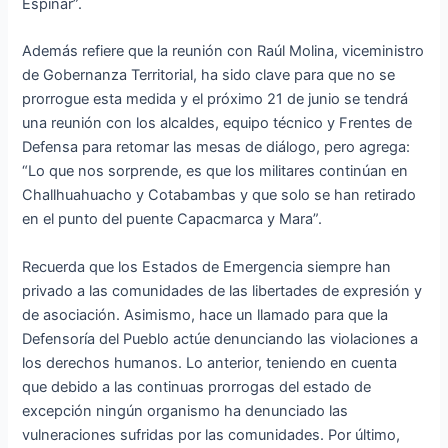
Espinar”.
Además refiere que la reunión con Raúl Molina, viceministro
de Gobernanza Territorial, ha sido clave para que no se
prorrogue esta medida y el próximo 21 de junio se tendrá
una reunión con los alcaldes, equipo técnico y Frentes de
Defensa para retomar las mesas de diálogo, pero agrega:
“Lo que nos sorprende, es que los militares continúan en
Challhuahuacho y Cotabambas y que solo se han retirado
en el punto del puente Capacmarca y Mara”.
Recuerda que los Estados de Emergencia siempre han
privado a las comunidades de las libertades de expresión y
de asociación. Asimismo, hace un llamado para que la
Defensoría del Pueblo actúe denunciando las violaciones a
los derechos humanos. Lo anterior, teniendo en cuenta
que debido a las continuas prorrogas del estado de
excepción ningún organismo ha denunciado las
vulneraciones sufridas por las comunidades. Por último,