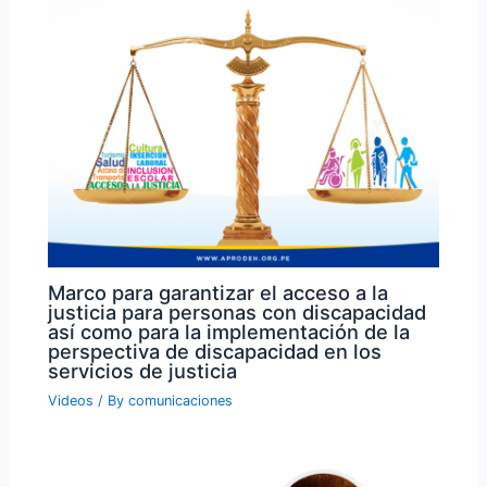
Marco para garantizar el acceso a la
justicia para personas con discapacidad
así como para la implementación de la
perspectiva de discapacidad en los
servicios de justicia
Videos
/ By
comunicaciones