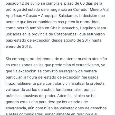
pasado 12 de Junio se cumplía el plazo de 60 días de la
prórroga del estado de emergencia en Corredor Minero Vial
Apurímac – Cusco – Arequipa. Saludamos la decisión que
permite que las comunidades recuperen la normalidad,
como ocurrió también en Chalhuahuacho, Haquira y Mara -
ubicadas en la provincia de Cotabambas- que estuvieron
bajo estado de excepción desde agosto de 2017 hasta
enero de 2018.
Sin embargo, no dejaremos de mantener nuestra atención
en estas zonas en las que predomina el extractivismo, ya
que “la excepción se convirtió en regla” y de manera
particular, la figura del estado de excepción fue usada
irrazonablemente para controlar y criminalizar la protesta,
vulnerando así los derechos fundamentales, por las
prácticas abusivas del poder. Además, si bien se ha
ganado esta lucha para derogar los estados de
emergencia, aún continúan las vulneraciones de derechos
a estas comunidades, especialmente en relación a su