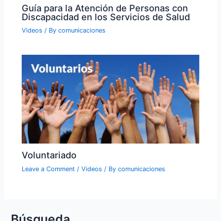
Guía para la Atención de Personas con
Discapacidad en los Servicios de Salud
Videos
/ By
comunicaciones
Voluntariado
Leave a Comment
/
Videos
/ By
comunicaciones
Búsqueda