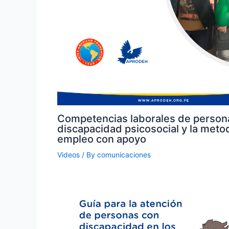
Competencias laborales de person
discapacidad psicosocial y la meto
empleo con apoyo
Videos
/ By
comunicaciones