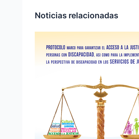
Noticias relacionadas