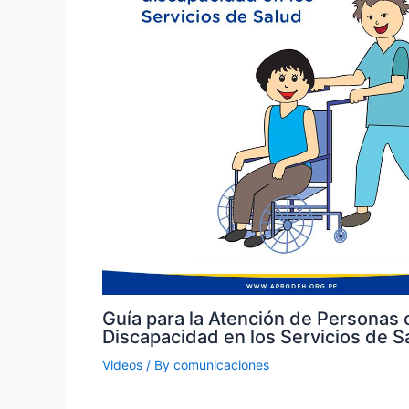
Guía para la Atención de Personas 
Discapacidad en los Servicios de S
Videos
/ By
comunicaciones