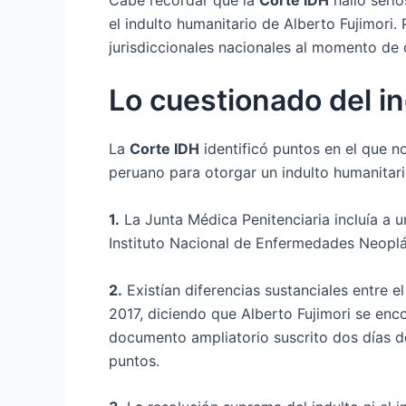
el indulto humanitario de Alberto Fujimori.
jurisdiccionales nacionales al momento de 
Lo cuestionado del in
La
Corte IDH
identificó puntos en el que no
peruano para otorgar un indulto humanitari
1.
La Junta Médica Penitenciaria incluía a 
Instituto Nacional de Enfermedades Neoplá
2.
Existían diferencias sustanciales entre e
2017, diciendo que Alberto Fujimori se en
documento ampliatorio suscrito dos días de
puntos.