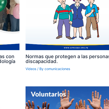
as con
Normas que protegen a las persona
dología
discapacidad.
Videos
/ By
comunicaciones