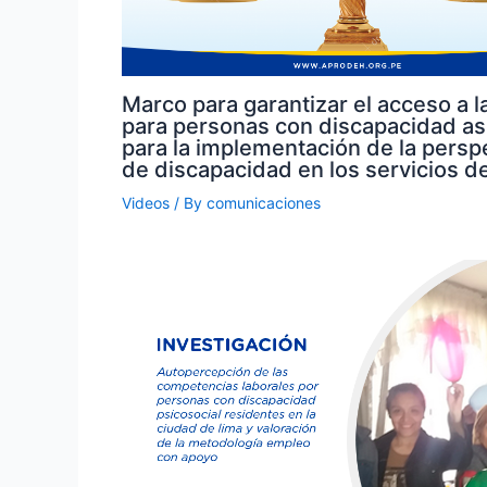
Marco para garantizar el acceso a la
para personas con discapacidad a
para la implementación de la persp
de discapacidad en los servicios de
Videos
/ By
comunicaciones