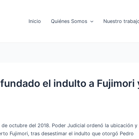
Inicio
Quiénes Somos
Nuestro trabaj
fundado el indulto a Fujimori 
 de octubre del 2018. Poder Judicial
ordenó la ubicación y
rto Fujimori, tras desestimar el indulto que otorgó Pedro