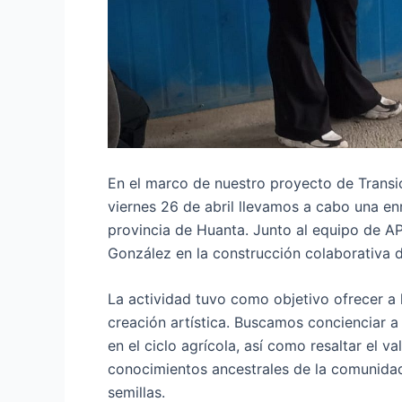
En el marco de nuestro proyecto de Transi
viernes 26 de abril llevamos a cabo una e
provincia de Huanta. Junto al equipo de 
González en la construcción colaborativa d
La actividad tuvo como objetivo ofrecer a l
creación artística. Buscamos concienciar a 
en el ciclo agrícola, así como resaltar el v
conocimientos ancestrales de la comunidad
semillas.