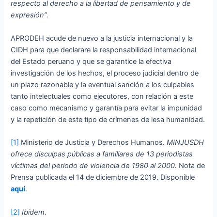
respecto al derecho a la libertad de pensamiento y de
expresión”.
APRODEH acude de nuevo a la justicia internacional y la
CIDH para que declarare la responsabilidad internacional
del Estado peruano y que se garantice la efectiva
investigación de los hechos, el proceso judicial dentro de
un plazo razonable y la eventual sanción a los culpables
tanto intelectuales como ejecutores, con relación a este
caso como mecanismo y garantía para evitar la impunidad
y la repetición de este tipo de crímenes de lesa humanidad.
[1]
Ministerio de Justicia y Derechos Humanos.
MINJUSDH
ofrece disculpas públicas a familiares de 13 periodistas
víctimas del periodo de violencia de 1980 al 2000.
Nota de
Prensa publicada el 14 de diciembre de 2019. Disponible
aquí
.
[2]
Ibídem
.