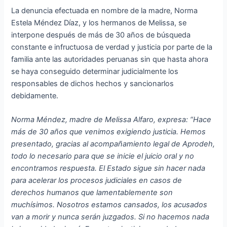
La denuncia efectuada en nombre de la madre, Norma
Estela Méndez Díaz, y los hermanos de Melissa, se
interpone después de más de 30 años de búsqueda
constante e infructuosa de verdad y justicia por parte de la
familia ante las autoridades peruanas sin que hasta ahora
se haya conseguido determinar judicialmente los
responsables de dichos hechos y sancionarlos
debidamente.
Norma Méndez, madre de Melissa Alfaro, expresa: “Hace
más de 30 años que venimos exigiendo justicia. Hemos
presentado, gracias al acompañamiento legal de Aprodeh,
todo lo necesario para que se inicie el juicio oral y no
encontramos respuesta. El Estado sigue sin hacer nada
para acelerar los procesos judiciales en casos de
derechos humanos que lamentablemente son
muchísimos. Nosotros estamos cansados, los acusados
van a morir y nunca serán juzgados. Si no hacemos nada