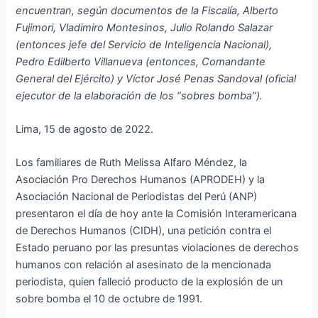
encuentran, según documentos de la Fiscalía, A
lberto
Fujimori, Vladimiro Montesinos, Julio Rolando Salazar
(entonces jefe del Servicio de Inteligencia Nacional),
Pedro Edilberto Villanueva (entonces, Comandante
General del Ejército) y Víctor José Penas Sandoval (oficial
ejecutor de la elaboración de los “sobres bomba”).
Lima, 15 de agosto de 2022.
Los familiares de Ruth Melissa Alfaro Méndez, la
Asociación Pro Derechos Humanos (APRODEH) y la
Asociación Nacional de Periodistas del Perú (ANP)
presentaron el día de hoy ante la Comisión Interamericana
de Derechos Humanos (CIDH), una petición contra el
Estado peruano por las presuntas violaciones de derechos
humanos con relación al asesinato de la mencionada
periodista, quien falleció producto de la explosión de un
sobre bomba el 10 de octubre de 1991.