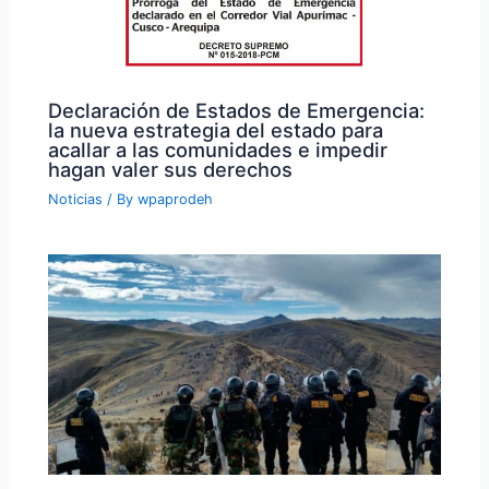
Declaración de Estados de Emergencia:
la nueva estrategia del estado para
acallar a las comunidades e impedir
hagan valer sus derechos
Noticias
/ By
wpaprodeh