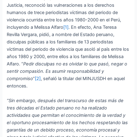
Justicia, reconoció las vulneraciones a los derechos
humanos de trece periodistas víctimas del periodo de
violencia ocurrida entre los años 1980-2000 en el Perú,
incluyendo a Melissa Alfaro
[1]
. En efecto, Ana Teresa
Revilla Vergara, pidió, a nombre del Estado peruano,
disculpas públicas a los familiares de 13 periodistas
víctimas del periodo de violencia que asoló al país entre los
años 1980 y 2000, entre ellos a los familiares de Melissa
Alfaro. “
Pedir disculpas no es olvidar lo que pasó, negar o
sentir compasión. Es asumir responsabilidad y
compromiso
”
[2]
, señaló la titular del MINJUSDH en aquel
entonces.
“Sin embargo, después del transcurso de estas más de
tres décadas el Estado peruano no ha realizado
actividades que permitan el conocimiento de la verdad y
el oportuno procesamiento de los hechos respetando las
garantías de un debido proceso, economía procesal y