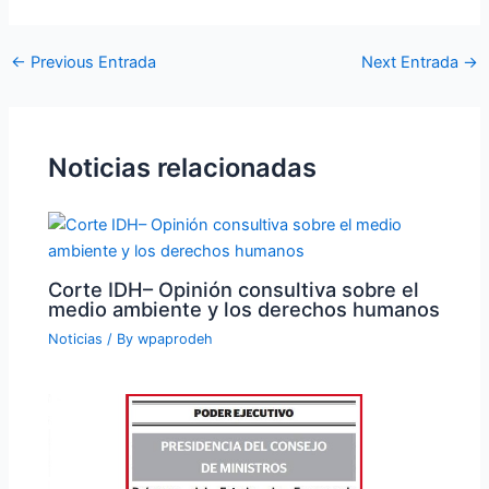
←
Previous Entrada
Next Entrada
→
Noticias relacionadas
Corte IDH– Opinión consultiva sobre el
medio ambiente y los derechos humanos
Noticias
/ By
wpaprodeh