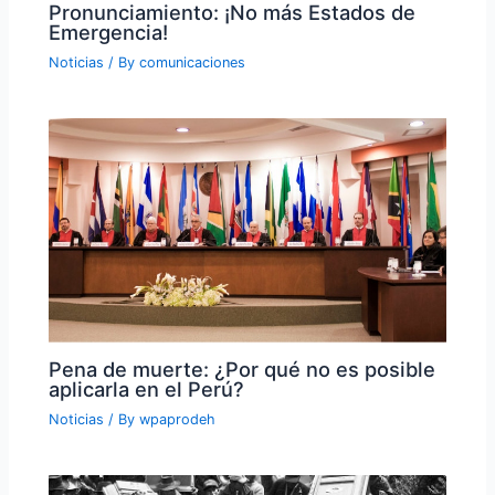
Pronunciamiento: ¡No más Estados de
Emergencia!
Noticias
/ By
comunicaciones
Pena de muerte: ¿Por qué no es posible
aplicarla en el Perú?
Noticias
/ By
wpaprodeh