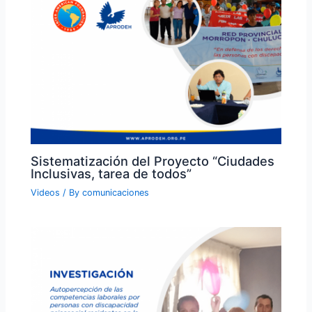
Sistematización del Proyecto “Ciudades
Inclusivas, tarea de todos”
Videos
/ By
comunicaciones