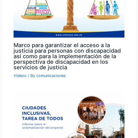
Marco para garantizar el acceso a la
justicia para personas con discapacidad
así como para la implementación de la
perspectiva de discapacidad en los
servicios de justicia
Videos
/ By
comunicaciones