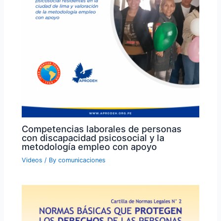
Competencias laborales de personas
con discapacidad psicosocial y la
metodología empleo con apoyo
Videos
/ By
comunicaciones