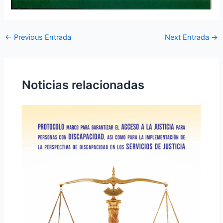
←
Previous Entrada
Next Entrada
→
Noticias relacionadas