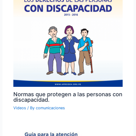
Normas que protegen a las personas con
discapacidad.
Videos
/ By
comunicaciones