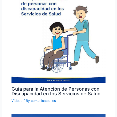
Guía para la Atención de Personas con
Discapacidad en los Servicios de Salud
Videos
/ By
comunicaciones