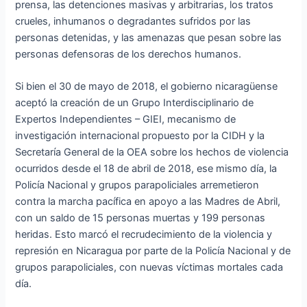
prensa, las detenciones masivas y arbitrarias, los tratos
crueles, inhumanos o degradantes sufridos por las
personas detenidas, y las amenazas que pesan sobre las
personas defensoras de los derechos humanos.
Si bien el 30 de mayo de 2018, el gobierno nicaragüense
aceptó la creación de un Grupo Interdisciplinario de
Expertos Independientes – GIEI, mecanismo de
investigación internacional propuesto por la CIDH y la
Secretaría General de la OEA sobre los hechos de violencia
ocurridos desde el 18 de abril de 2018, ese mismo día, la
Policía Nacional y grupos parapoliciales arremetieron
contra la marcha pacífica en apoyo a las Madres de Abril,
con un saldo de 15 personas muertas y 199 personas
heridas. Esto marcó el recrudecimiento de la violencia y
represión en Nicaragua por parte de la Policía Nacional y de
grupos parapoliciales, con nuevas víctimas mortales cada
día.