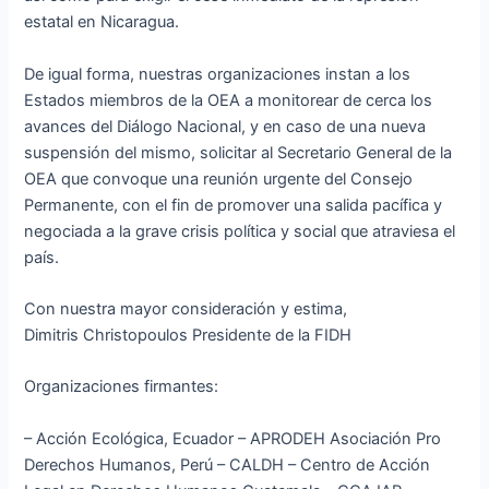
estatal en Nicaragua.
De igual forma, nuestras organizaciones instan a los
Estados miembros de la OEA a monitorear de cerca los
avances del Diálogo Nacional, y en caso de una nueva
suspensión del mismo, solicitar al Secretario General de la
OEA que convoque una reunión urgente del Consejo
Permanente, con el fin de promover una salida pacífica y
negociada a la grave crisis política y social que atraviesa el
país.
Con nuestra mayor consideración y estima,
Dimitris Christopoulos Presidente de la FIDH
Organizaciones firmantes:
– Acción Ecológica, Ecuador – APRODEH Asociación Pro
Derechos Humanos, Perú – CALDH – Centro de Acción