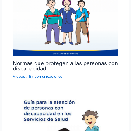
Normas que protegen a las personas con
discapacidad.
Videos
/ By
comunicaciones