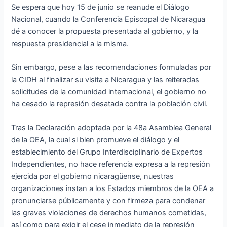
Se espera que hoy 15 de junio se reanude el Diálogo
Nacional, cuando la Conferencia Episcopal de Nicaragua
dé a conocer la propuesta presentada al gobierno, y la
respuesta presidencial a la misma.
Sin embargo, pese a las recomendaciones formuladas por
la CIDH al finalizar su visita a Nicaragua y las reiteradas
solicitudes de la comunidad internacional, el gobierno no
ha cesado la represión desatada contra la población civil.
Tras la Declaración adoptada por la 48a Asamblea General
de la OEA, la cual si bien promueve el diálogo y el
establecimiento del Grupo Interdisciplinario de Expertos
Independientes, no hace referencia expresa a la represión
ejercida por el gobierno nicaragüense, nuestras
organizaciones instan a los Estados miembros de la OEA a
pronunciarse públicamente y con firmeza para condenar
las graves violaciones de derechos humanos cometidas,
así como para exigir el cese inmediato de la represión