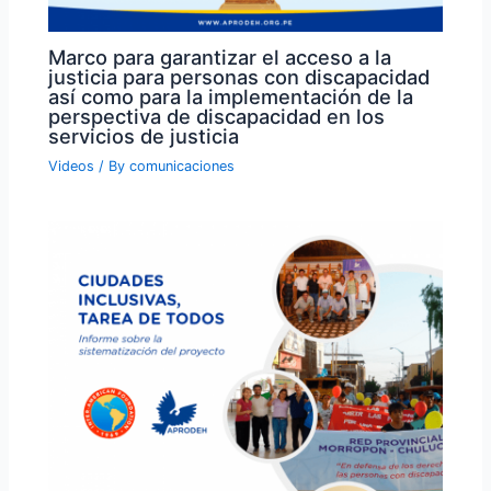
Marco para garantizar el acceso a la
justicia para personas con discapacidad
así como para la implementación de la
perspectiva de discapacidad en los
servicios de justicia
Videos
/ By
comunicaciones