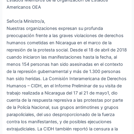
Americanos OEA
Señor/a Ministro/a,
Nuestras organizaciones expresan su profunda
preocupación frente a las graves violaciones de derechos
humanos cometidas en Nicaragua en el marco de la
represión de la protesta social. Desde el 18 de abril de 2018
cuando iniciaron las manifestaciones hasta la fecha, al
menos 154 personas han sido asesinadas en el contexto
de la represión gubernamental y más de 1.300 personas
han sido heridas. La Comisión Interamericana de Derechos
Humanos – CIDH, en el Informe Preliminar de su visita de
trabajo realizada a Nicaragua del 17 al 21 de mayo1, dio
cuenta de la respuesta represiva a las protestas por parte
de la Policía Nacional, sus grupos antimotines y grupos
parapoliciales, del uso desproporcionado de la fuerza
contra los manifestantes, y de posibles ejecuciones
extrajudiciales. La CIDH también reportó la censura a la