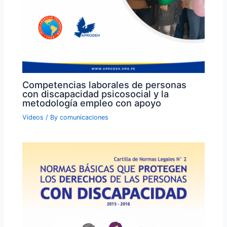
Competencias laborales de personas
con discapacidad psicosocial y la
metodología empleo con apoyo
Videos
/ By
comunicaciones