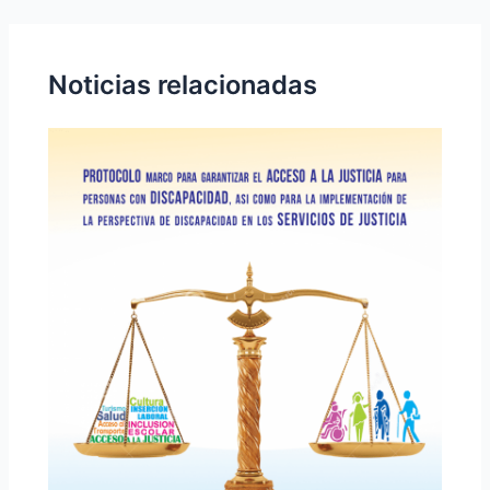
Noticias relacionadas