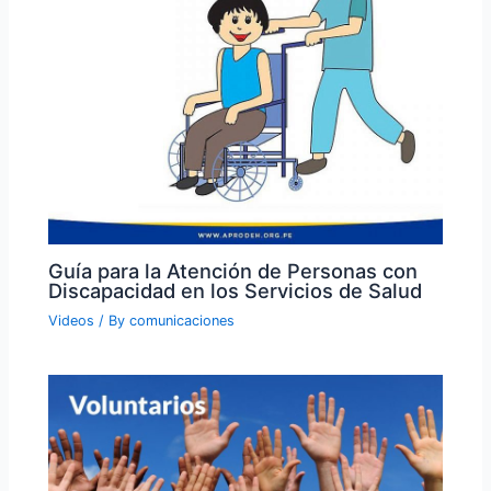
Guía para la Atención de Personas con
Discapacidad en los Servicios de Salud
Videos
/ By
comunicaciones