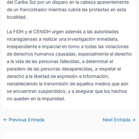
del Caribe Sur por un disparo en la cabeza aparentemente
de un francotirador mientras cubría las protestas en esta
localidad.
La FIDH y el CENIDH urgen además a las autoridades
nicaragüenses a realizar una investigación inmediata,
independiente e imparcial en torno a todas las violaciones
de derechos humanos causadas, especialmente el derecho
a la vida de las personas fallecidas, a determinar el
paradero de las personas desaparecidas, a respetar el
derecho a la libertad de expresión e información,
restableciendo la transmisión de aquellos medios que aún
se encuentran suspendidos, y a asegurar que los hechos
no queden en la impunidad.
←
Previous Entrada
Next Entrada
→