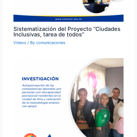
Sistematización del Proyecto “Ciudades
Inclusivas, tarea de todos”
Videos
/ By
comunicaciones