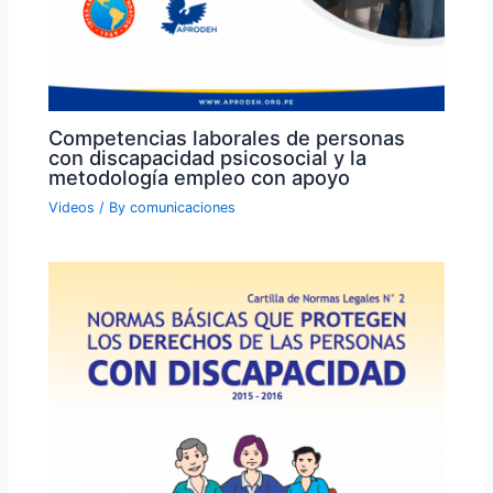
Competencias laborales de personas
con discapacidad psicosocial y la
metodología empleo con apoyo
Videos
/ By
comunicaciones