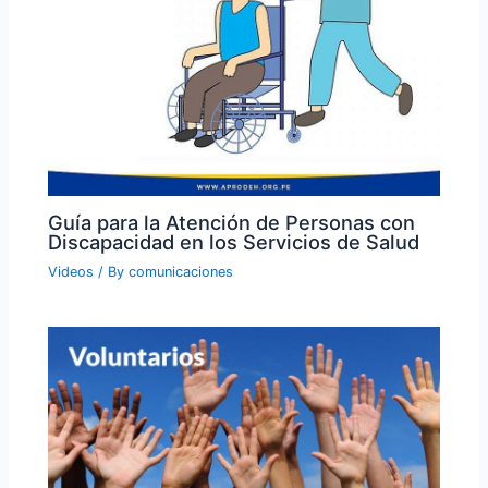
Guía para la Atención de Personas con
Discapacidad en los Servicios de Salud
Videos
/ By
comunicaciones