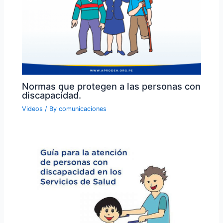
Normas que protegen a las personas con
discapacidad.
Videos
/ By
comunicaciones