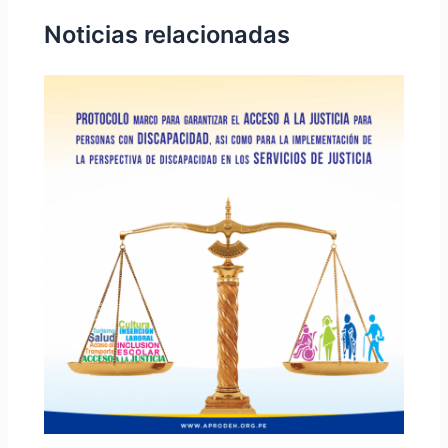
Noticias relacionadas