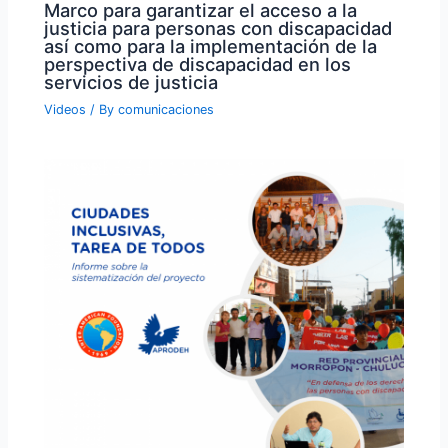
Marco para garantizar el acceso a la
justicia para personas con discapacidad
así como para la implementación de la
perspectiva de discapacidad en los
servicios de justicia
Videos
/ By
comunicaciones