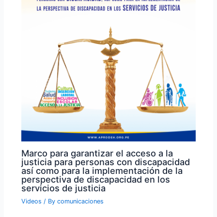
Marco para garantizar el acceso a la
justicia para personas con discapacidad
así como para la implementación de la
perspectiva de discapacidad en los
servicios de justicia
Videos
/ By
comunicaciones