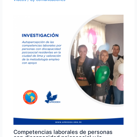
Competencias laborales de personas