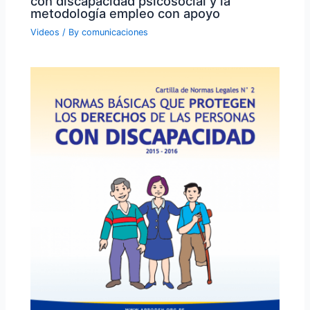
con discapacidad psicosocial y la
metodología empleo con apoyo
Videos
/ By
comunicaciones