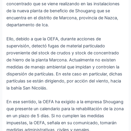
concentrado que se viene realizando en las instalaciones
de la nueva planta de beneficio de Shougang que se
encuentra en el distrito de Marcona, provincia de Nazca,
departamento de Ica.
Ello, debido a que la OEFA, durante acciones de
supervisión, detectó fugas de material particulado
proveniente del stock de crudos y stock de concentrado
de hierro de la planta Marcona. Actualmente no existen
medidas de manejo ambiental que impidan y controlen la
dispersión de partículas. En este caso en particular, dichas
partículas se están dirigiendo, por acción del viento, hacia
la bahía San Nicolás.
En ese sentido, la OEFA ha exigido a la empresa Shougang
que presente un calendario para la rehabilitación de la zona
en un plazo de 5 días. Si no cumplen las medidas
impuestas, la OEFA, señala en su comunicado, tomarán
medidas administrativas, civiles y penales.