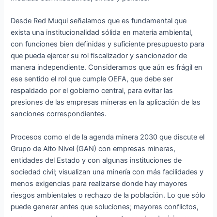
Desde Red Muqui señalamos que es fundamental que
exista una institucionalidad sólida en materia ambiental,
con funciones bien definidas y suficiente presupuesto para
que pueda ejercer su rol fiscalizador y sancionador de
manera independiente. Consideramos que aún es frágil en
ese sentido el rol que cumple OEFA, que debe ser
respaldado por el gobierno central, para evitar las
presiones de las empresas mineras en la aplicación de las
sanciones correspondientes.
Procesos como el de la agenda minera 2030 que discute el
Grupo de Alto Nivel (GAN) con empresas mineras,
entidades del Estado y con algunas instituciones de
sociedad civil; visualizan una minería con más facilidades y
menos exigencias para realizarse donde hay mayores
riesgos ambientales o rechazo de la población. Lo que sólo
puede generar antes que soluciones; mayores conflictos,