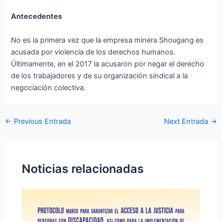
Antecedentes
No es la primera vez que la empresa minera Shougang es
acusada por violencia de los derechos humanos.
Últimamente, en el 2017 la acusaron por negar el derecho
de los trabajadores y de su organización sindical a la
negociación colectiva.
←
Previous Entrada
Next Entrada
→
Noticias relacionadas