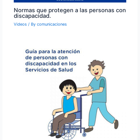
Normas que protegen a las personas con
discapacidad.
Videos
/ By
comunicaciones