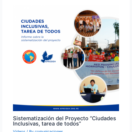
Sistematización del Proyecto “Ciudades
Inclusivas, tarea de todos”
Videos
/ By
comunicaciones