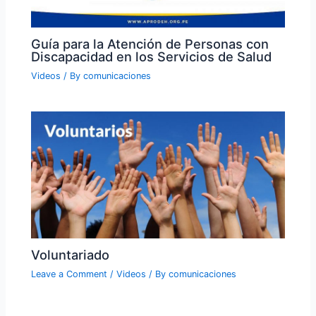
Guía para la Atención de Personas con
Discapacidad en los Servicios de Salud
Videos
/ By
comunicaciones
Voluntariado
Leave a Comment
/
Videos
/ By
comunicaciones