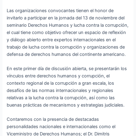
Las organizaciones convocantes tienen el honor de
invitarlo a participar en la jornada del 13 de noviembre del
seminario Derechos Humanos y lucha contra la corrupción,
el cual tiene como objetivo ofrecer un espacio de reflexión
y diálogo abierto entre exp
ertos internacionales en el
trabajo de lucha contra la corrupción y organizaciones de
defensa de derechos humanos del continente americano.
En este primer día de discusión abierta, se presentarán los
vínculos entre derechos humanos y corrupción, el
contexto regional de la corrupción a gran escala, los
desafíos de las normas internacionales y regionales
relativas a la lucha contra la corrupción, así como las
buenas prácticas de mecanismos y estrategias judiciales.
Contaremos con la presencia de destacadas
personalidades nacionales e internacionales como el
Viceministro de Derechos Humanos; el Dr. Dimitris