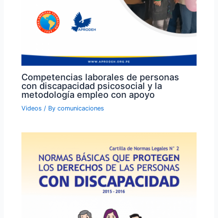
Competencias laborales de personas
con discapacidad psicosocial y la
metodología empleo con apoyo
Videos
/ By
comunicaciones