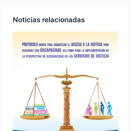
Noticias relacionadas