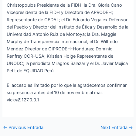
Christopoulos Presidente de la FIDH; la Dra. Gloria Cano
Vicepresidenta de la FIDH y Directora de APRODEH;
Representante de CEDAL; el Dr. Eduardo Vega ex Defensor
del Pueblo y Director del Instituto de Ética y Desarrollo de la
Universidad Antonio Ruiz de Montoya; la Dra. Maggie
Murphy de Transparencia Internacional; el Dr. Wilfredo
Mendez Director de CIPRODEH-Honduras; Dominic
Renfrey CCR-USA; Kristian Holge Representante de
UNODC; la periodista Milagros Salazar y el Dr. Javier Mujica
Petit de EQUIDAD Perú.
El acceso es limitado por lo que le agradecemos confirmar
su presencia antes del 10 de noviembre al mail:
vicky@127.0.0.1
←
Previous Entrada
Next Entrada
→