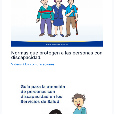
Normas que protegen a las personas con
discapacidad.
Videos
/ By
comunicaciones