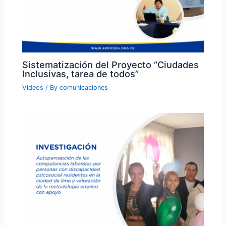
Sistematización del Proyecto “Ciudades
Inclusivas, tarea de todos”
Videos
/ By
comunicaciones