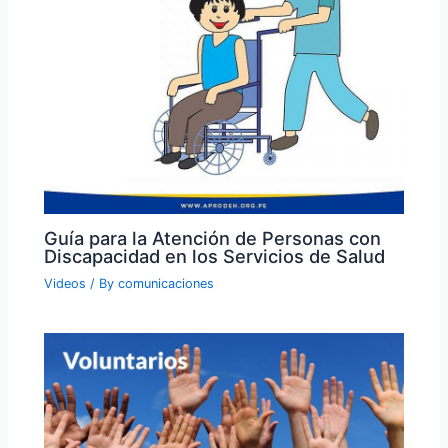
Guía para la Atención de Personas con
Discapacidad en los Servicios de Salud
Videos
/ By
comunicaciones