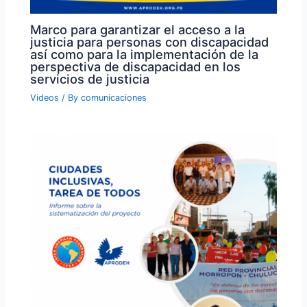
Marco para garantizar el acceso a la
justicia para personas con discapacidad
así como para la implementación de la
perspectiva de discapacidad en los
servicios de justicia
Videos
/ By
comunicaciones