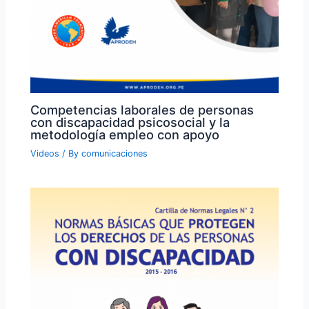
Competencias laborales de personas
con discapacidad psicosocial y la
metodología empleo con apoyo
Videos
/ By
comunicaciones