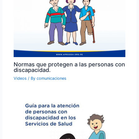
Normas que protegen a las personas con
discapacidad.
Videos
/ By
comunicaciones