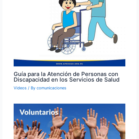
Guía para la Atención de Personas con
Discapacidad en los Servicios de Salud
Videos
/ By
comunicaciones