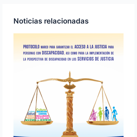
Noticias relacionadas