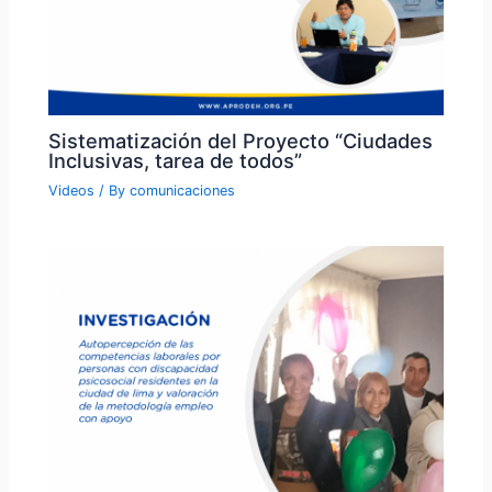
Sistematización del Proyecto “Ciudades
Inclusivas, tarea de todos”
Videos
/ By
comunicaciones