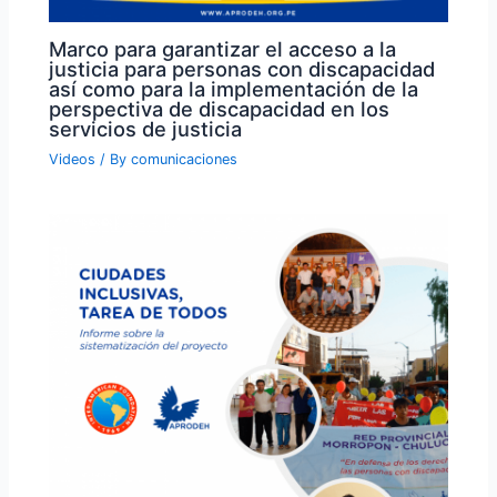
Marco para garantizar el acceso a la
justicia para personas con discapacidad
así como para la implementación de la
perspectiva de discapacidad en los
servicios de justicia
Videos
/ By
comunicaciones