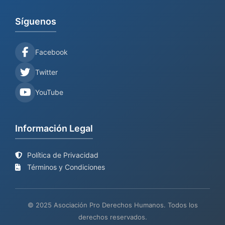
Síguenos
Facebook
Twitter
YouTube
Información Legal
Política de Privacidad
Términos y Condiciones
© 2025 Asociación Pro Derechos Humanos. Todos los
derechos reservados.