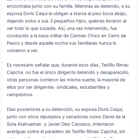
encontraba junto con su familia. Mientras es detenido, a su
esposa Doris Caqui la obligan a tirarse al piso boca abajo,
dejando solos a sus 3 pequeños hijos, quienes lloraron al
ver todo lo que sucedía. Así, una vez intervenido, fue
conducido a la base militar de Carmen Chico en Cerro de
Pasco y desde aquella noche sus familiares nunca lo
volvieron a ver.
Es necesario señalar que, durante esos días, Teófilo Rimac
Capcha no fue el único dirigente detenido y desaparecido,
otras personas corrieron las misma suerte, la mayoría de
ellos por ser dirigentes sindicales, estudiantiles y
campesinos.
Días posteriores a su detención, su esposa Doris Caqui,
junto con otros diputados y senadores como David de la
Sota Atahuaman y Javier Diez Canseco, intentaron
averiguar sobre el paradero de Teófilo Rímac Capcha, sin