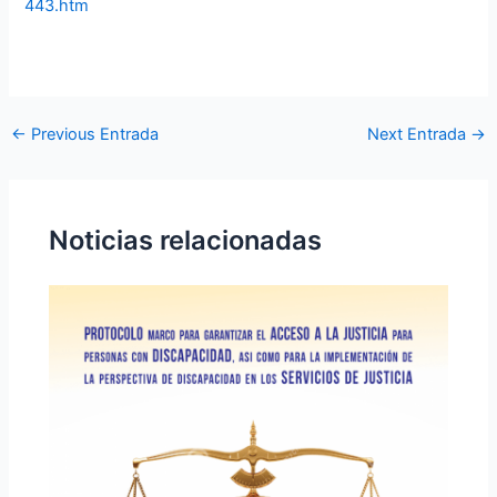
443.htm
←
Previous Entrada
Next Entrada
→
Noticias relacionadas