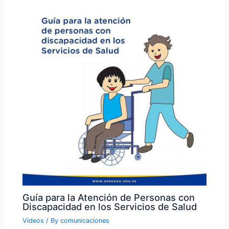
Guía para la Atención de Personas con
Discapacidad en los Servicios de Salud
Videos
/ By
comunicaciones