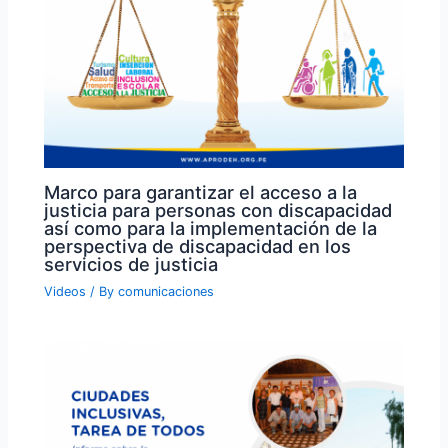
Marco para garantizar el acceso a la
justicia para personas con discapacidad
así como para la implementación de la
perspectiva de discapacidad en los
servicios de justicia
Videos
/ By
comunicaciones