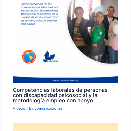
Competencias laborales de personas
con discapacidad psicosocial y la
metodología empleo con apoyo
Videos
/ By
comunicaciones