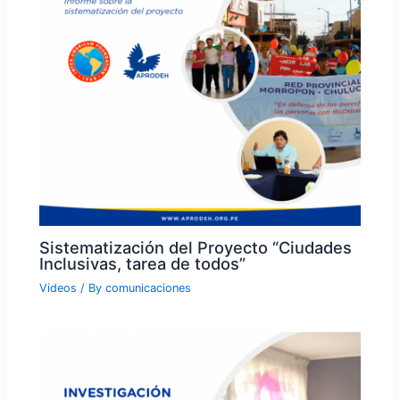
Sistematización del Proyecto “Ciudades
Inclusivas, tarea de todos”
Videos
/ By
comunicaciones