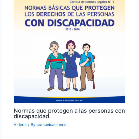
Normas que protegen a las personas con
discapacidad.
Videos
/ By
comunicaciones