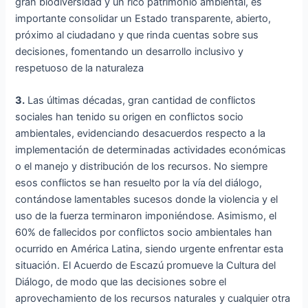
gran biodiversidad y un rico patrimonio ambiental, es
importante consolidar un Estado transparente, abierto,
próximo al ciudadano y que rinda cuentas sobre sus
decisiones, fomentando un desarrollo inclusivo y
respetuoso de la naturaleza
3.
Las últimas décadas, gran cantidad de conflictos
sociales han tenido su origen en conflictos socio
ambientales, evidenciando desacuerdos respecto a la
implementación de determinadas actividades económicas
o el manejo y distribución de los recursos. No siempre
esos conflictos se han resuelto por la vía del diálogo,
contándose lamentables sucesos donde la violencia y el
uso de la fuerza terminaron imponiéndose. Asimismo, el
60% de fallecidos por conflictos socio ambientales han
ocurrido en América Latina, siendo urgente enfrentar esta
situación. El Acuerdo de Escazú promueve la Cultura del
Diálogo, de modo que las decisiones sobre el
aprovechamiento de los recursos naturales y cualquier otra