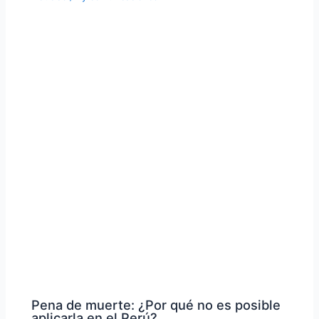
Pena de muerte: ¿Por qué no es posible
aplicarla en el Perú?