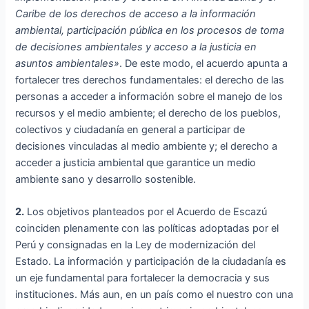
Caribe de los derechos de acceso a la información
ambiental, participación pública en los procesos de toma
de decisiones ambientales y acceso a la justicia en
asuntos ambientales»
. De este modo, el acuerdo apunta a
fortalecer tres derechos fundamentales: el derecho de las
personas a acceder a información sobre el manejo de los
recursos y el medio ambiente; el derecho de los pueblos,
colectivos y ciudadanía en general a participar de
decisiones vinculadas al medio ambiente y; el derecho a
acceder a justicia ambiental que garantice un medio
ambiente sano y desarrollo sostenible.
2.
Los objetivos planteados por el Acuerdo de Escazú
coinciden plenamente con las políticas adoptadas por el
Perú y consignadas en la Ley de modernización del
Estado. La información y participación de la ciudadanía es
un eje fundamental para fortalecer la democracia y sus
instituciones. Más aun, en un país como el nuestro con una