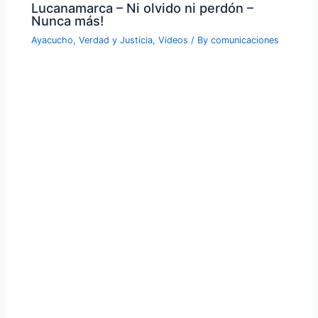
Lucanamarca – Ni olvido ni perdón –
Nunca más!
Ayacucho
,
Verdad y Justicia
,
Videos
/ By
comunicaciones