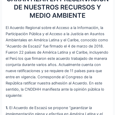
DE NUESTROS RECURSOS Y
MEDIO AMBIENTE
El Acuerdo Regional sobre el Acceso a la Información, la
Participación Pública y el Acceso a la Justicia en Asuntos
Ambientales en América Latina y el Caribe, conocido como
“Acuerdo de Escazú” fue firmado el 4 de marzo de 2018.
Fueron 22 países de América Latina y el Caribe, incluyendo
el Perú los que firmaron este acuerdo trabajado de manera
conjunta durante varios años. Actualmente cuenta con
nueve ratificaciones y se requiere de 11 países para que
entre en vigencia. Corresponde al Congreso de la
República ratificar nuestra adhesión al Acuerdo. En este
sentido, la CNDDHH manifiesta ante la opinión pública lo
siguiente:
1.
El Acuerdo de Escazú se propone
“garantizar la
implementación plena y efectiva en América Latina y el