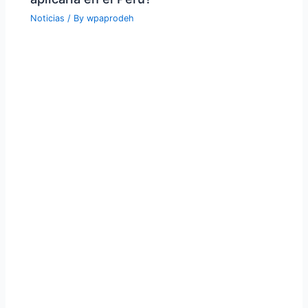
Noticias
/ By
wpaprodeh