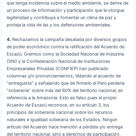
que tenga incidencia sobre el medio ambiente, se derive de
un proceso de información y participación que le otorgue
legitimidad y contribuya a fomentar un clima de paz y
proteja la vida de las y los defensores ambientales.
4.
Rechazamos la campaña desatada por diversos grupos
de poder económico contra la ratificación del Acuerdo de
Escazú. Gremios como la Sociedad Nacional de Industria
(SNI) y la Confederación Nacional de Instituciones
Empresariales Privadas (CONFIEP) han publicado
columnas y/o pronunciamientos, tildando al acuerdo de
“entreguista” y señalando que de firmarlo el Perú perdería
“soberanía” sobre más del 60% del territorio nacional, en
referencia a la Amazonía. Esto es falso pues el propio
Acuerdo de Escazú reconoce, en su artículo 3, los
principios de soberanía nacional sobre los recursos
naturales e igualdad soberana de los Estados. Ningún
artículo del Acuerdo hace mención a pérdida y/o entrega
del territorio nacional, sino a derechos de participación,