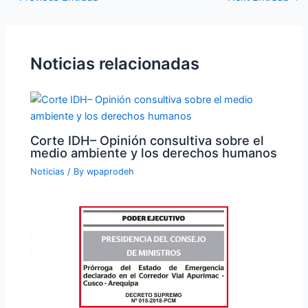
Noticias relacionadas
Corte IDH– Opinión consultiva sobre el
medio ambiente y los derechos humanos
Noticias
/ By
wpaprodeh