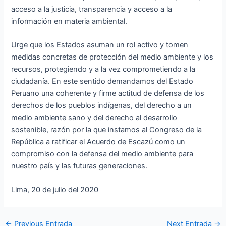
acceso a la justicia, transparencia y acceso a la
información en materia ambiental.
Urge que los Estados asuman un rol activo y tomen
medidas concretas de protección del medio ambiente y los
recursos, protegiendo y a la vez comprometiendo a la
ciudadanía. En este sentido demandamos del Estado
Peruano una coherente y firme actitud de defensa de los
derechos de los pueblos indígenas, del derecho a un
medio ambiente sano y del derecho al desarrollo
sostenible, razón por la que instamos al Congreso de la
República a ratificar el Acuerdo de Escazú como un
compromiso con la defensa del medio ambiente para
nuestro país y las futuras generaciones.
Lima, 20 de julio del 2020
←
Previous Entrada
Next Entrada
→