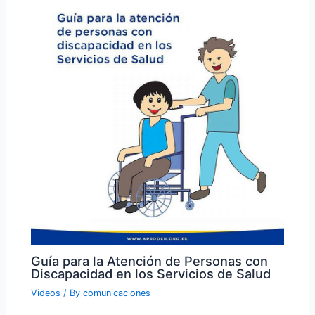
Guía para la Atención de Personas con
Discapacidad en los Servicios de Salud
Videos
/ By
comunicaciones