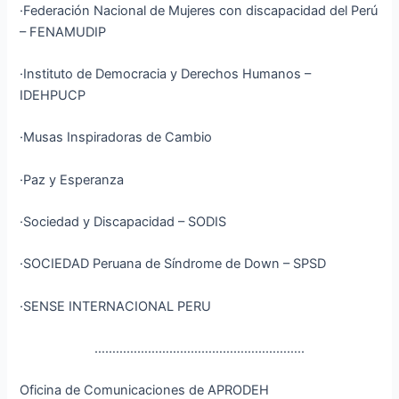
·Federación Nacional de Mujeres con discapacidad del Perú
– FENAMUDIP
·Instituto de Democracia y Derechos Humanos –
IDEHPUCP
·Musas Inspiradoras de Cambio
·Paz y Esperanza
·Sociedad y Discapacidad – SODIS
·SOCIEDAD Peruana de Síndrome de Down – SPSD
·SENSE INTERNACIONAL PERU
…………………………………………………..
Oficina de Comunicaciones de APRODEH