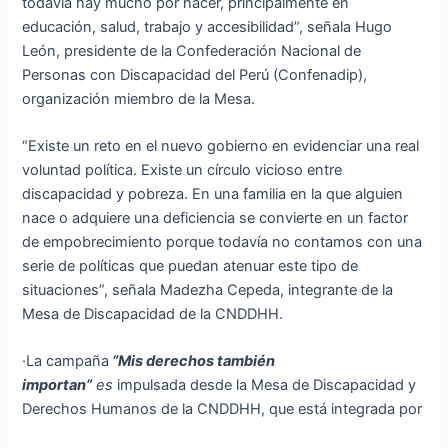
todavía hay mucho por hacer, principalmente en
educación, salud, trabajo y accesibilidad”, señala Hugo
León, presidente de la Confederación Nacional de
Personas con Discapacidad del Perú (Confenadip),
organización miembro de la Mesa.
“Existe un reto en el nuevo gobierno en evidenciar una real
voluntad política. Existe un círculo vicioso entre
discapacidad y pobreza. En una familia en la que alguien
nace o adquiere una deficiencia se convierte en un factor
de empobrecimiento porque todavía no contamos con una
serie de políticas que puedan atenuar este tipo de
situaciones”, señala Madezha Cepeda, integrante de la
Mesa de Discapacidad de la CNDDHH.
·La campaña
“Mis derechos también
importan”
es
impulsada desde la Mesa de Discapacidad y
Derechos Humanos de la CNDDHH, que está integrada por