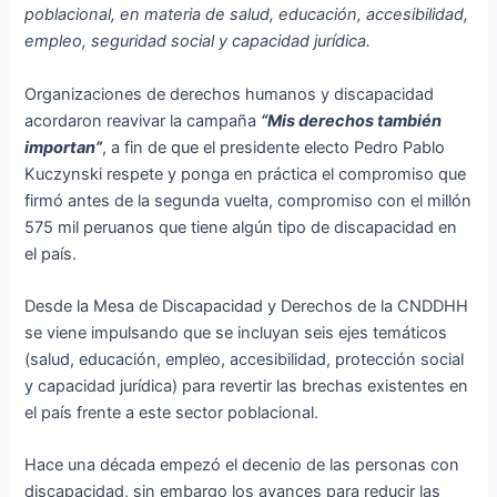
poblacional, en materia de salud, educación, accesibilidad,
empleo, seguridad social y capacidad jurídica.
Organizaciones de derechos humanos y discapacidad
acordaron reavivar la campaña
“Mis derechos también
importan”
, a fin de que el presidente electo Pedro Pablo
Kuczynski respete y ponga en práctica el compromiso que
firmó antes de la segunda vuelta, compromiso con el millón
575 mil peruanos que tiene algún tipo de discapacidad en
el país.
Desde la Mesa de Discapacidad y Derechos de la CNDDHH
se viene impulsando que se incluyan seis ejes temáticos
(salud, educación, empleo, accesibilidad, protección social
y capacidad jurídica) para revertir las brechas existentes en
el país frente a este sector poblacional.
Hace una década empezó el decenio de las personas con
discapacidad, sin embargo los avances para reducir las