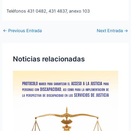
Teléfonos 431 0482, 431 4837, anexo 103
←
Previous Entrada
Next Entrada
→
Noticias relacionadas