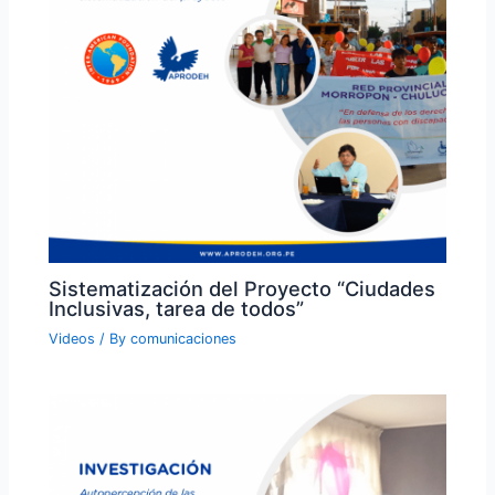
Sistematización del Proyecto “Ciudades
Inclusivas, tarea de todos”
Videos
/ By
comunicaciones