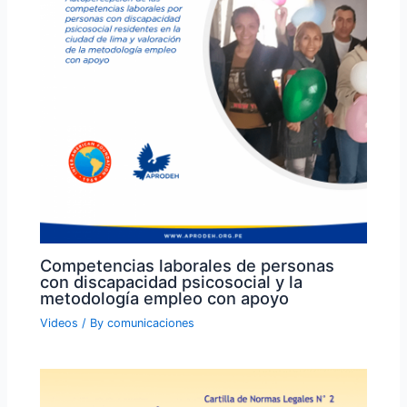
Competencias laborales de personas
con discapacidad psicosocial y la
metodología empleo con apoyo
Videos
/ By
comunicaciones