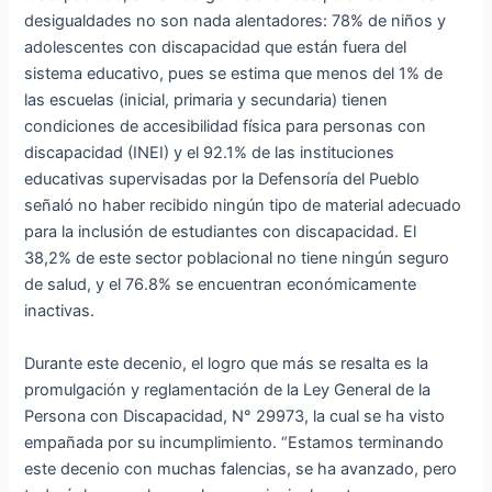
desigualdades no son nada alentadores: 78% de niños y
adolescentes con discapacidad que están fuera del
sistema educativo, pues se estima que menos del 1% de
las escuelas (inicial, primaria y secundaria) tienen
condiciones de accesibilidad física para personas con
discapacidad (INEI) y el 92.1% de las instituciones
educativas supervisadas por la Defensoría del Pueblo
señaló no haber recibido ningún tipo de material adecuado
para la inclusión de estudiantes con discapacidad. El
38,2% de este sector poblacional no tiene ningún seguro
de salud, y el 76.8% se encuentran económicamente
inactivas.
Durante este decenio, el logro que más se resalta es la
promulgación y reglamentación de la Ley General de la
Persona con Discapacidad, N° 29973, la cual se ha visto
empañada por su incumplimiento. “Estamos terminando
este decenio con muchas falencias, se ha avanzado, pero