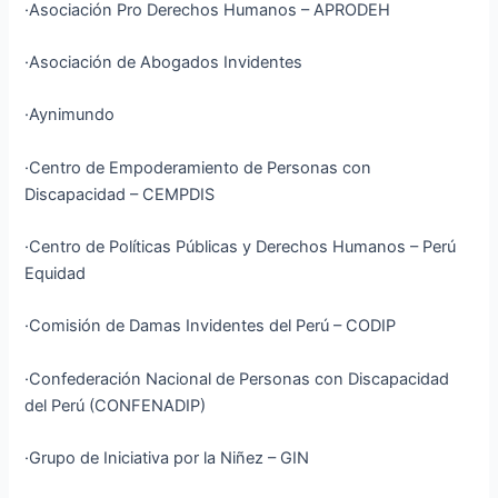
·Asociación Pro Derechos Humanos – APRODEH
·Asociación de Abogados Invidentes
·Aynimundo
·Centro de Empoderamiento de Personas con
Discapacidad – CEMPDIS
·Centro de Políticas Públicas y Derechos Humanos – Perú
Equidad
·Comisión de Damas Invidentes del Perú – CODIP
·Confederación Nacional de Personas con Discapacidad
del Perú (CONFENADIP)
·Grupo de Iniciativa por la Niñez – GIN