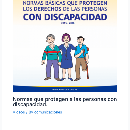
Normas que protegen a las personas con
discapacidad.
Videos
/ By
comunicaciones