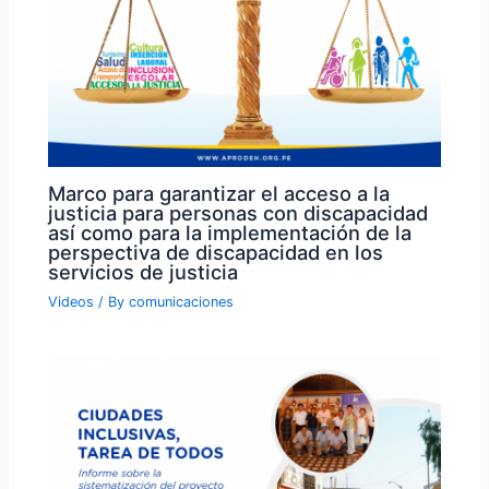
Marco para garantizar el acceso a la
justicia para personas con discapacidad
así como para la implementación de la
perspectiva de discapacidad en los
servicios de justicia
Videos
/ By
comunicaciones