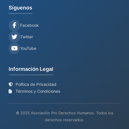
Síguenos
Facebook
Twitter
YouTube
Información Legal
Política de Privacidad
Términos y Condiciones
© 2025 Asociación Pro Derechos Humanos. Todos los
derechos reservados.