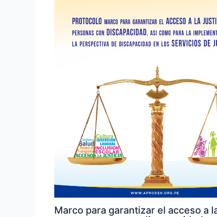
Marco para garantizar el acceso a la