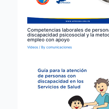
Competencias laborales de person
discapacidad psicosocial y la meto
empleo con apoyo
Videos
/ By
comunicaciones