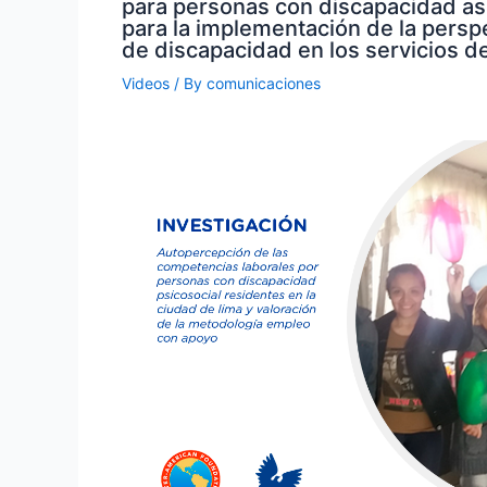
para personas con discapacidad a
para la implementación de la persp
de discapacidad en los servicios de
Videos
/ By
comunicaciones