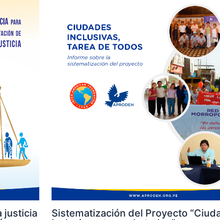
 justicia
Sistematización del Proyecto “Ciud