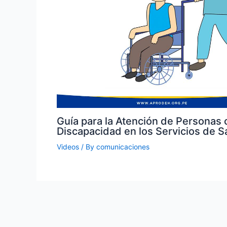
Guía para la Atención de Personas 
Discapacidad en los Servicios de S
Videos
/ By
comunicaciones