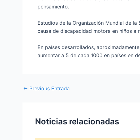
pensamiento.
Estudios de la Organización Mundial de la S
causa de discapacidad motora en niños a n
En países desarrollados, aproximadamente
aumentar a 5 de cada 1000 en países en de
←
Previous Entrada
Noticias relacionadas