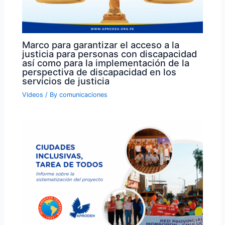
Marco para garantizar el acceso a la
justicia para personas con discapacidad
así como para la implementación de la
perspectiva de discapacidad en los
servicios de justicia
Videos
/ By
comunicaciones