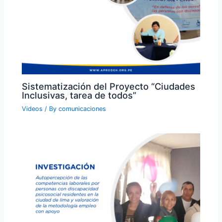
Sistematización del Proyecto “Ciudades
Inclusivas, tarea de todos”
Videos
/ By
comunicaciones