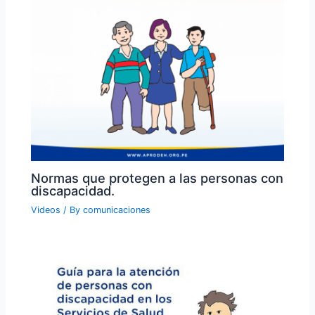
Normas que protegen a las personas con
discapacidad.
Videos
/ By
comunicaciones