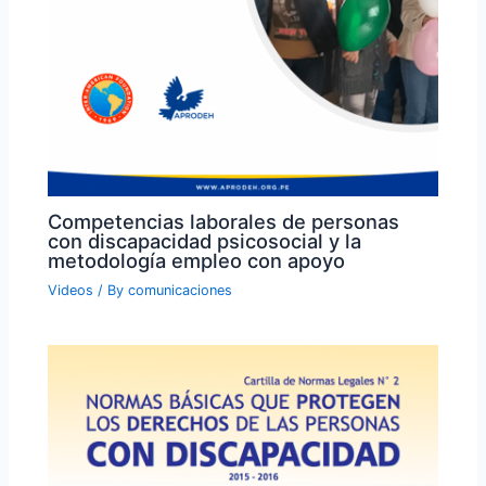
Competencias laborales de personas
con discapacidad psicosocial y la
metodología empleo con apoyo
Videos
/ By
comunicaciones