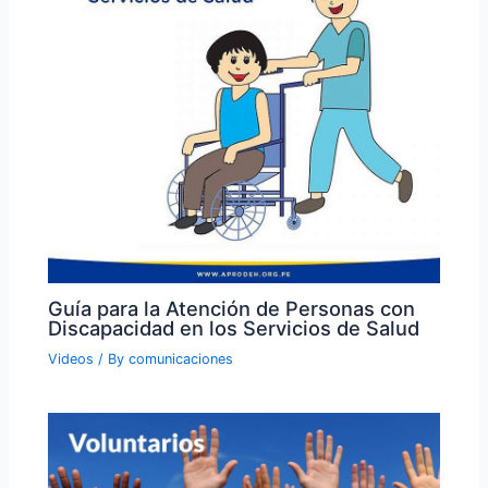
Guía para la Atención de Personas con
Discapacidad en los Servicios de Salud
Videos
/ By
comunicaciones