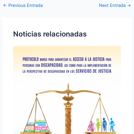
←
Previous Entrada
Next Entrada
→
Noticias relacionadas