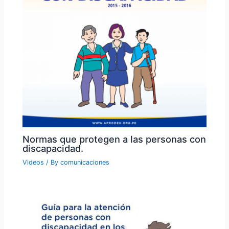
Normas que protegen a las personas con
discapacidad.
Videos
/ By
comunicaciones