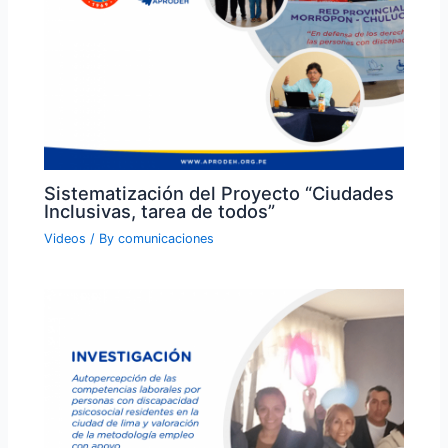
Sistematización del Proyecto “Ciudades
Inclusivas, tarea de todos”
Videos
/ By
comunicaciones