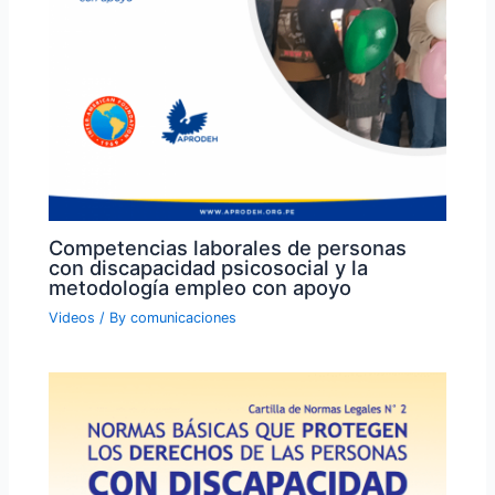
Competencias laborales de personas
con discapacidad psicosocial y la
metodología empleo con apoyo
Videos
/ By
comunicaciones