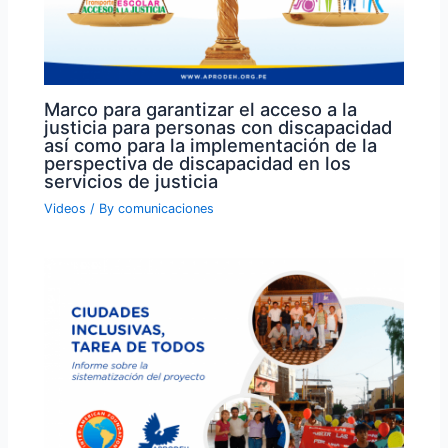
Marco para garantizar el acceso a la
justicia para personas con discapacidad
así como para la implementación de la
perspectiva de discapacidad en los
servicios de justicia
Videos
/ By
comunicaciones