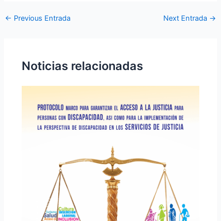
←
Previous Entrada
Next Entrada
→
Noticias relacionadas