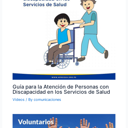
Guía para la Atención de Personas con
Discapacidad en los Servicios de Salud
Videos
/ By
comunicaciones