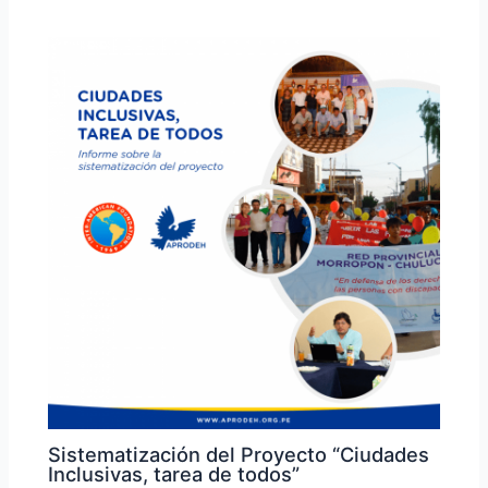
Sistematización del Proyecto “Ciudades
Inclusivas, tarea de todos”