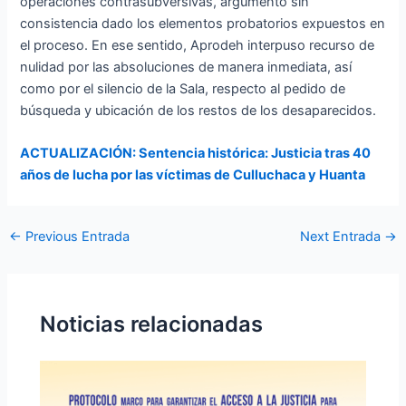
operaciones contrasubversivas, argumento sin
consistencia dado los elementos probatorios expuestos en
el proceso. En ese sentido, Aprodeh interpuso recurso de
nulidad por las absoluciones de manera inmediata, así
como por el silencio de la Sala, respecto al pedido de
búsqueda y ubicación de los restos de los desaparecidos.
ACTUALIZACIÓN: Sentencia histórica: Justicia tras 40
años de lucha por las víctimas de Culluchaca y Huanta
←
Previous Entrada
Next Entrada
→
Noticias relacionadas