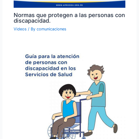
Normas que protegen a las personas con
discapacidad.
Videos
/ By
comunicaciones