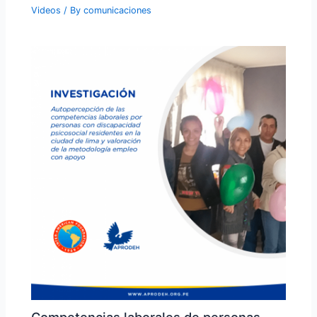
Videos
/ By
comunicaciones
Competencias laborales de personas