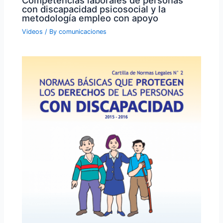
con discapacidad psicosocial y la
metodología empleo con apoyo
Videos
/ By
comunicaciones