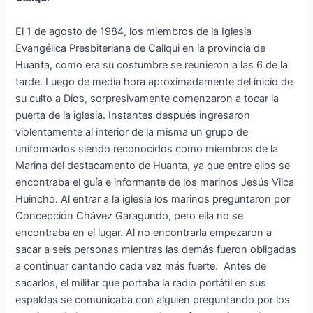
El 1 de agosto de 1984, los miembros de la Iglesia
Evangélica Presbiteriana de Callqui en la provincia de
Huanta, como era su costumbre se reunieron a las 6 de la
tarde. Luego de media hora aproximadamente del inicio de
su culto a Dios, sorpresivamente comenzaron a tocar la
puerta de la iglesia. Instantes después ingresaron
violentamente al interior de la misma un grupo de
uniformados siendo reconocidos como miembros de la
Marina del destacamento de Huanta, ya que entre ellos se
encontraba el guía e informante de los marinos Jesús Vilca
Huincho. Al entrar a la iglesia los marinos preguntaron por
Concepción Chávez Garagundo, pero ella no se
encontraba en el lugar. Al no encontrarla empezaron a
sacar a seis personas mientras las demás fueron obligadas
a continuar cantando cada vez más fuerte. Antes de
sacarlos, el militar que portaba la radio portátil en sus
espaldas se comunicaba con alguien preguntando por los