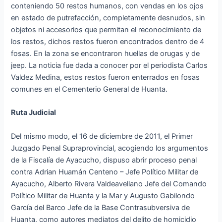
conteniendo 50 restos humanos, con vendas en los ojos
en estado de putrefacción, completamente desnudos, sin
objetos ni accesorios que permitan el reconocimiento de
los restos, dichos restos fueron encontrados dentro de 4
fosas. En la zona se encontraron huellas de orugas y de
jeep. La noticia fue dada a conocer por el periodista Carlos
Valdez Medina, estos restos fueron enterrados en fosas
comunes en el Cementerio General de Huanta.
Ruta Judicial
Del mismo modo, el 16 de diciembre de 2011, el Primer
Juzgado Penal Supraprovincial, acogiendo los argumentos
de la Fiscalía de Ayacucho, dispuso abrir proceso penal
contra Adrian Huamán Centeno – Jefe Político Militar de
Ayacucho, Alberto Rivera Valdeavellano Jefe del Comando
Político Militar de Huanta y la Mar y Augusto Gabilondo
García del Barco Jefe de la Base Contrasubversiva de
Huanta, como autores mediatos del delito de homicidio