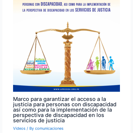
Marco para garantizar el acceso a la
justicia para personas con discapacidad
así como para la implementación de la
perspectiva de discapacidad en los
servicios de justicia
Videos
/ By
comunicaciones