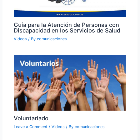
Guía para la Atención de Personas con
Discapacidad en los Servicios de Salud
Videos
/ By
comunicaciones
Voluntariado
Leave a Comment
/
Videos
/ By
comunicaciones