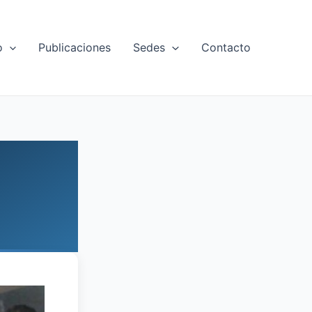
o
Publicaciones
Sedes
Contacto