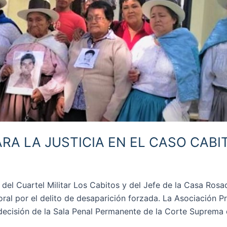
RA LA JUSTICIA EN EL CASO CABI
el Cuartel Militar Los Cabitos y del Jefe de la Casa Rosa
ral por el delito de desaparición forzada. La Asociación P
cisión de la Sala Penal Permanente de la Corte Suprema 