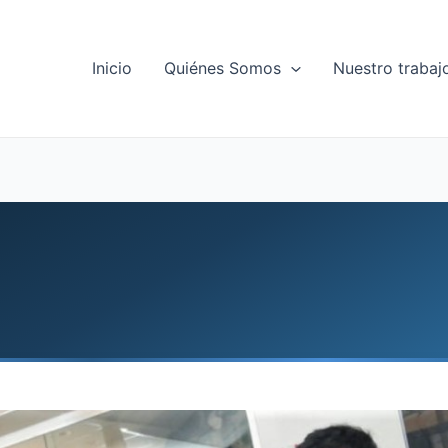
Inicio
Quiénes Somos
Nuestro trabaj