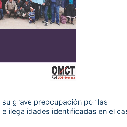
 su grave preocupación por las
e ilegalidades identificadas en el ca