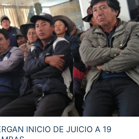
GAN INICIO DE JUICIO A 19