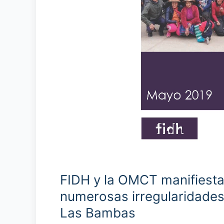
FIDH y la OMCT manifiesta
numerosas irregularidades 
Las Bambas