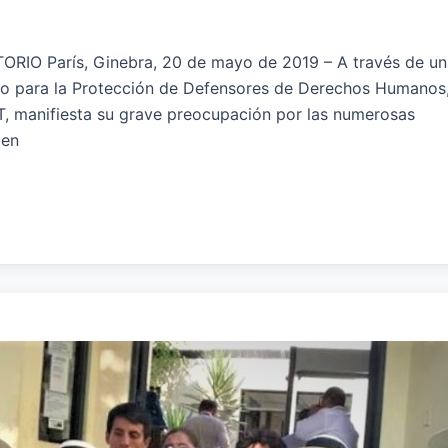
 París, Ginebra, 20 de mayo de 2019 – A través de un
orio para la Protección de Defensores de Derechos Humanos
, manifiesta su grave preocupación por las numerosas
 en