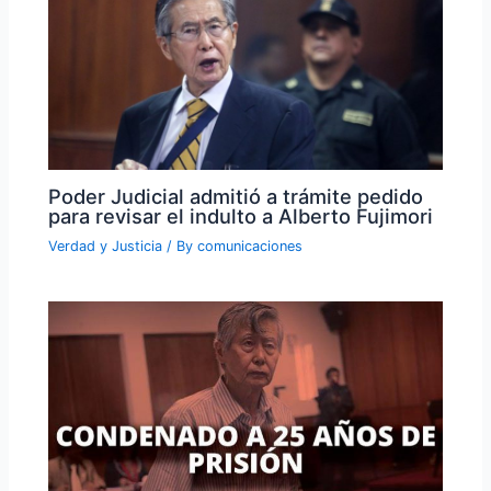
Poder Judicial admitió a trámite pedido
para revisar el indulto a Alberto Fujimori
Verdad y Justicia
/ By
comunicaciones