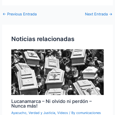
←
Previous Entrada
Next Entrada
→
Noticias relacionadas
Lucanamarca – Ni olvido ni perdón –
Nunca más!
Ayacucho
,
Verdad y Justicia
,
Videos
/ By
comunicaciones