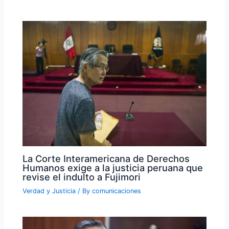
La Corte Interamericana de Derechos
Humanos exige a la justicia peruana que
revise el indulto a Fujimori
Verdad y Justicia
/ By
comunicaciones