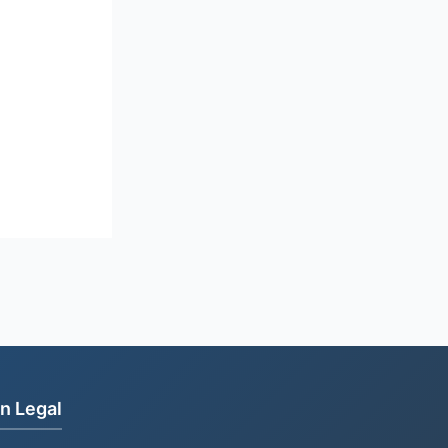
n Legal