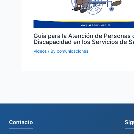
Guía para la Atención de Personas 
Discapacidad en los Servicios de S
Videos
/ By
comunicaciones
Contacto
Síg