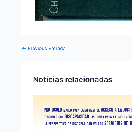
←
Previous Entrada
Noticias relacionadas