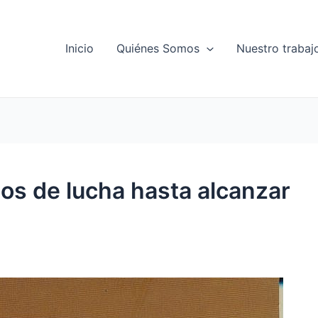
Inicio
Quiénes Somos
Nuestro trabaj
ños de lucha hasta alcanzar