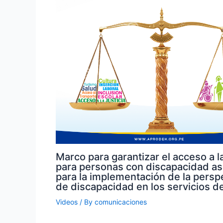
Marco para garantizar el acceso a la
para personas con discapacidad a
para la implementación de la persp
de discapacidad en los servicios de
Videos
/ By
comunicaciones