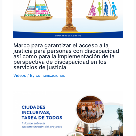
Marco para garantizar el acceso a la
justicia para personas con discapacidad
así como para la implementación de la
perspectiva de discapacidad en los
servicios de justicia
Videos
/ By
comunicaciones