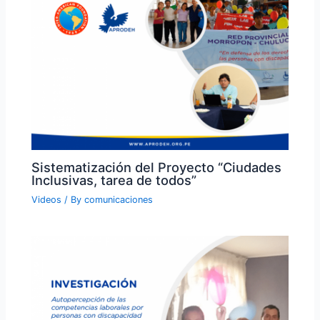
Sistematización del Proyecto “Ciudades
Inclusivas, tarea de todos”
Videos
/ By
comunicaciones