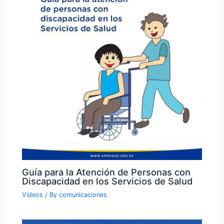
Guía para la Atención de Personas con
Discapacidad en los Servicios de Salud
Videos
/ By
comunicaciones