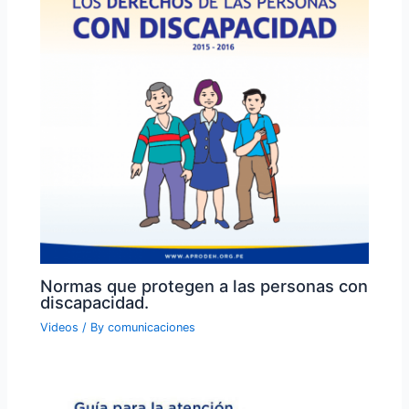
Normas que protegen a las personas con
discapacidad.
Videos
/ By
comunicaciones