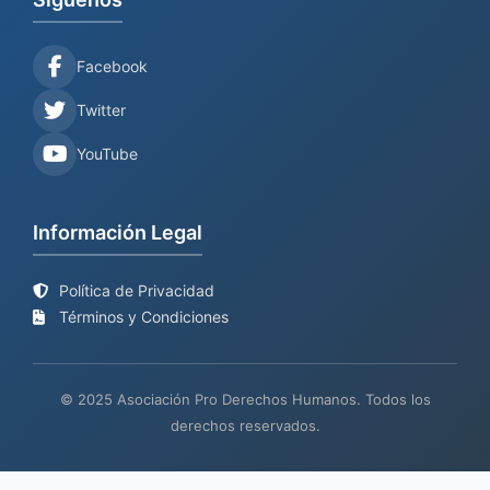
Facebook
Twitter
YouTube
Información Legal
Política de Privacidad
Términos y Condiciones
© 2025 Asociación Pro Derechos Humanos. Todos los
derechos reservados.