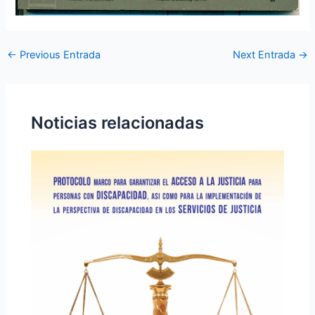
←
Previous Entrada
Next Entrada
→
Noticias relacionadas