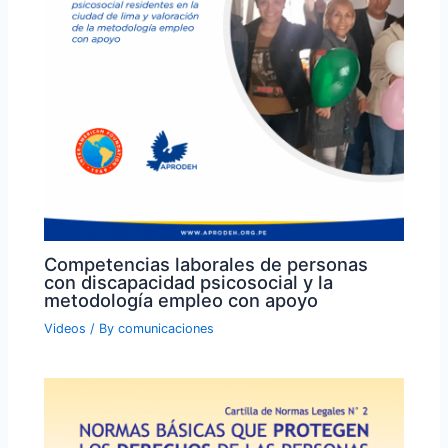
Competencias laborales de personas
con discapacidad psicosocial y la
metodología empleo con apoyo
Videos
/ By
comunicaciones