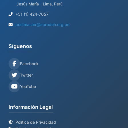
Jesús María - Lima, Perú
+51 (1) 424-7057
postmaster@aprodeh.org.pe
Síguenos
Facebook
Twitter
YouTube
Información Legal
Política de Privacidad