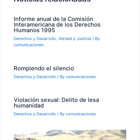
Informe anual de la Comisión
Interamericana de los Derechos
Humanos 1995
Derechos y Desarrollo
,
Verdad y Justicia
/ By
comunicaciones
Rompiendo el silencio
Derechos y Desarrollo
/ By
comunicaciones
Violación sexual: Delito de lesa
humanidad
Derechos y Desarrollo
/ By
comunicaciones