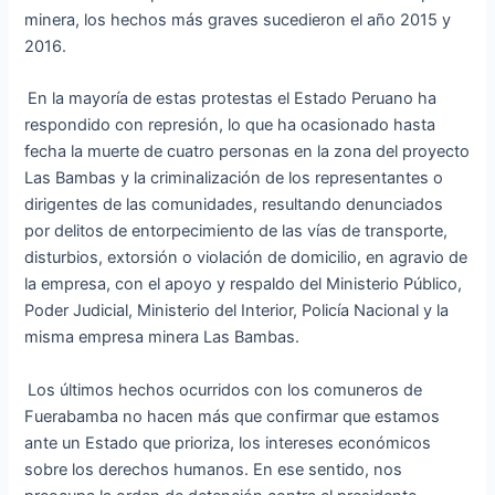
minera, los hechos más graves sucedieron el año 2015 y
2016.
En la mayoría de estas protestas el Estado Peruano ha
respondido con represión, lo que ha ocasionado hasta
fecha la muerte de cuatro personas en la zona del proyecto
Las Bambas y la criminalización de los representantes o
dirigentes de las comunidades, resultando denunciados
por delitos de entorpecimiento de las vías de transporte,
disturbios, extorsión o violación de domicilio, en agravio de
la empresa, con el apoyo y respaldo del Ministerio Público,
Poder Judicial, Ministerio del Interior, Policía Nacional y la
misma empresa minera Las Bambas.
Los últimos hechos ocurridos con los comuneros de
Fuerabamba no hacen más que confirmar que estamos
ante un Estado que prioriza, los intereses económicos
sobre los derechos humanos. En ese sentido, nos