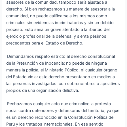
asesores de la comunidad, tampoco sería ajustada a
derecho. Si bien rechazamos su manera de asesorar a la
comunidad, no puede calificarse a los mismos como
criminales sin evidencias incriminatorias y sin un debido
proceso. Esto sería un grave atentado a la libertad del
ejercicio profesional de la defensa, y sienta pésimos
precedentes para el Estado de Derecho.
Demandamos respeto estricto al derecho constitucional
de la Presunción de Inocencia; no puede de ninguna
manera la policía, el Ministerio Público, ni cualquier órgano
del Estado violar este derecho presentando en medios a
las personas investigadas, con sobrenombres o apelativos
propios de una organización delictiva.
Rechazamos cualquier acto que criminalice la protesta
social contra defensores y defensoras del territorio, ya que
es un derecho reconocido en la Constitución Política del
Perú y los tratados internacionales. En ese sentido,