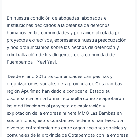
En nuestra condición de abogadas, abogados e
Instituciones dedicados a la defensa de derechos
humanos en las comunidades y población afectada por
proyectos extractivos, expresamos nuestra preocupación
y nos pronunciamos sobre los hechos de detención y
criminalización de los dirigentes de la comunidad de
Fuerabamba – Yavi Yavi.
Desde el año 2015 las comunidades campesinas y
organizaciones sociales de la provincia de Cotabambas,
región Apurímac han dado a conocer al Estado su
discrepancia por la forma inconsulta como se aprobaron
las modificaciones al proyecto de exploración y
explotación de la empresa minera MMG Las Bambas en
sus territorios, estos constantes reclamos han llevado a
diversos enfrentamientos entre organizaciones sociales y
comunales de la provincia de Cotabambas con la empresa