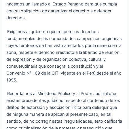
hacemos un llamado al Estado Peruano para que cumpla
con su obligación de garantizar el derecho a defender
derechos.
Exigimos al gobierno que respete los derechos
fundamentales de las comunidades campesinas originarias
cuyos territorios se han visto afectados por la minería en la
zona, respete el derecho irrestricto a la libertad de reunión,
de expresión y de organización colectiva, cultural y
consuetudinaria que consagra la constitución y el
Convenio N° 169 de la OIT, vigente en el Perú desde el año
1995.
Recordamos al Ministerio Público y al Poder Judicial que
existen precedentes jurídicos respecto al contenido de los
delitos de extorsión y asociación ilícita para delinquir que
de ninguna manera se aplican al presente caso, en tal
sentido, de no corregir estas irregularidades, esto calificaría
como criminalización de la protesta y persecución que