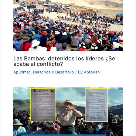
Las Bambas: detenidos los líderes ¿Se
acaba el conflicto?
Apurímac
,
Derechos y Desarrollo
/ By
Aprodeh