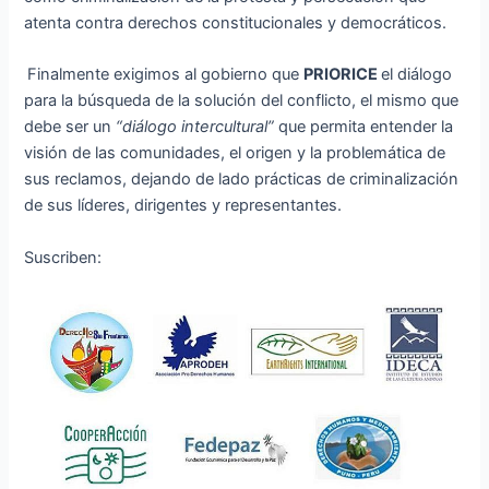
atenta contra derechos constitucionales y democráticos.
Finalmente exigimos al gobierno que
PRIORICE
el diálogo
para la búsqueda de la solución del conflicto, el mismo que
debe ser un
“diálogo intercultural”
que permita entender la
visión de las comunidades, el origen y la problemática de
sus reclamos, dejando de lado prácticas de criminalización
de sus líderes, dirigentes y representantes.
Suscriben: