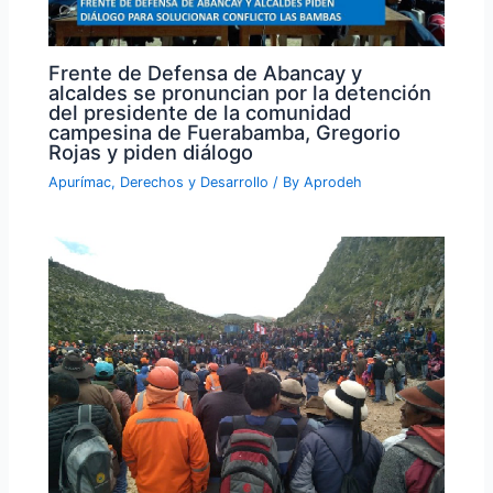
Frente de Defensa de Abancay y
alcaldes se pronuncian por la detención
del presidente de la comunidad
campesina de Fuerabamba, Gregorio
Rojas y piden diálogo
Apurímac
,
Derechos y Desarrollo
/ By
Aprodeh