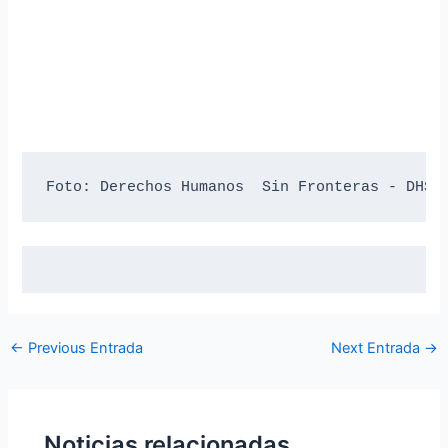
Foto: Derechos Humanos  Sin Fronteras - DHSF
←
Previous Entrada
Next Entrada
→
Noticias relacionadas