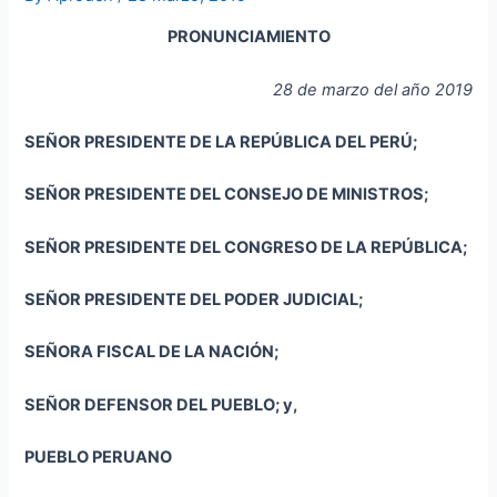
PRONUNCIAMIENTO
28 de marzo del año 2019
SEÑOR PRESIDENTE DE LA REPÚBLICA DEL PERÚ;
SEÑOR PRESIDENTE DEL CONSEJO DE MINISTROS;
SEÑOR PRESIDENTE DEL CONGRESO DE LA REPÚBLICA;
SEÑOR PRESIDENTE DEL PODER JUDICIAL;
SEÑORA FISCAL DE LA NACIÓN;
SEÑOR DEFENSOR DEL PUEBLO; y,
PUEBLO PERUANO