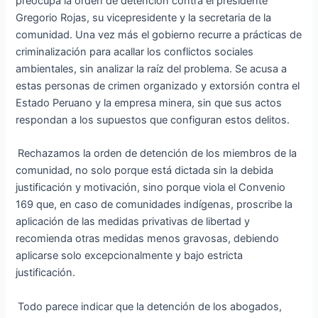
preocupa la orden de detención contra el presidente
Gregorio Rojas, su vicepresidente y la secretaria de la
comunidad. Una vez más el gobierno recurre a prácticas de
criminalización para acallar los conflictos sociales
ambientales, sin analizar la raíz del problema. Se acusa a
estas personas de crimen organizado y extorsión contra el
Estado Peruano y la empresa minera, sin que sus actos
respondan a los supuestos que configuran estos delitos.
Rechazamos la orden de detención de los miembros de la
comunidad, no solo porque está dictada sin la debida
justificación y motivación, sino porque viola el Convenio
169 que, en caso de comunidades indígenas, proscribe la
aplicación de las medidas privativas de libertad y
recomienda otras medidas menos gravosas, debiendo
aplicarse solo excepcionalmente y bajo estricta
justificación.
Todo parece indicar que la detención de los abogados,