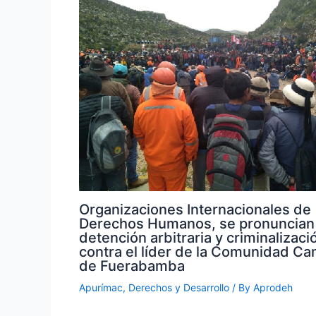
Organizaciones Internacionales de
Derechos Humanos, se pronuncian
detención arbitraria y criminalizaci
contra el líder de la Comunidad C
de Fuerabamba
Apurímac
,
Derechos y Desarrollo
/ By
Aprodeh