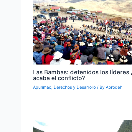
Las Bambas: detenidos los líderes
acaba el conflicto?
Apurímac
,
Derechos y Desarrollo
/ By
Aprodeh