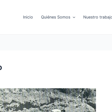
Inicio
Quiénes Somos
Nuestro trabaj
o