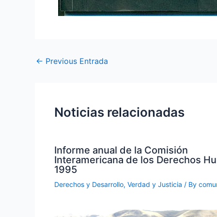
←
Previous Entrada
Noticias relacionadas
Informe anual de la Comisión
Interamericana de los Derechos H
1995
Derechos y Desarrollo
,
Verdad y Justicia
/ By
comun