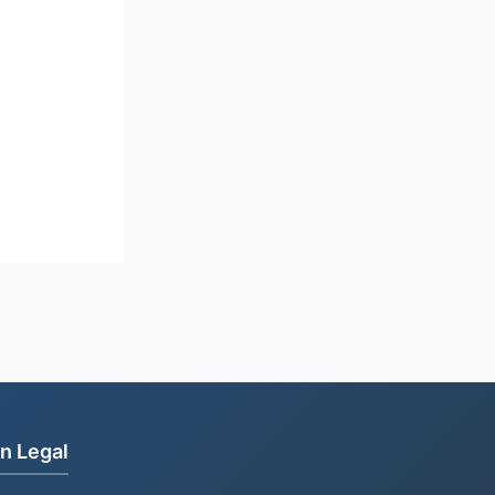
n Legal