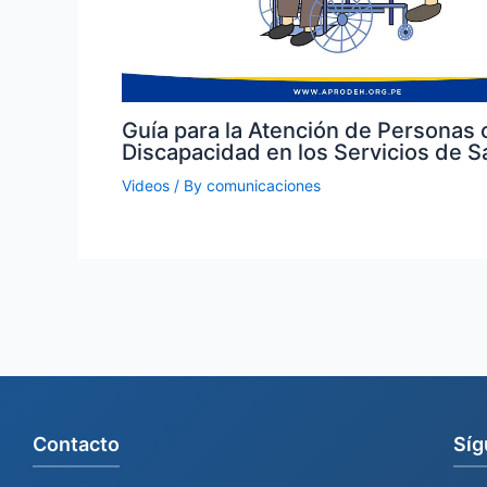
Guía para la Atención de Personas 
Discapacidad en los Servicios de S
Videos
/ By
comunicaciones
Contacto
Síg