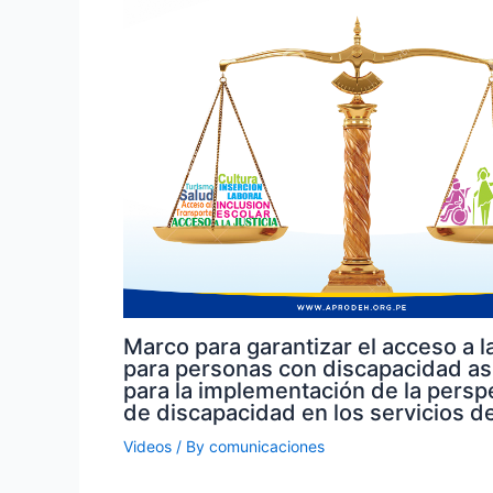
Marco para garantizar el acceso a la
para personas con discapacidad a
para la implementación de la persp
de discapacidad en los servicios de
Videos
/ By
comunicaciones