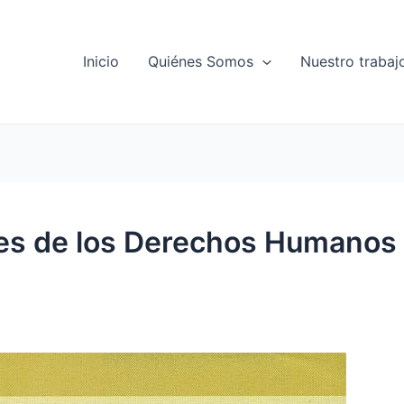
Inicio
Quiénes Somos
Nuestro trabaj
nes de los Derechos Humanos