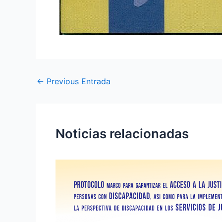
←
Previous Entrada
Noticias relacionadas