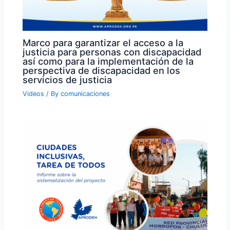
Marco para garantizar el acceso a la
justicia para personas con discapacidad
así como para la implementación de la
perspectiva de discapacidad en los
servicios de justicia
Videos
/ By
comunicaciones