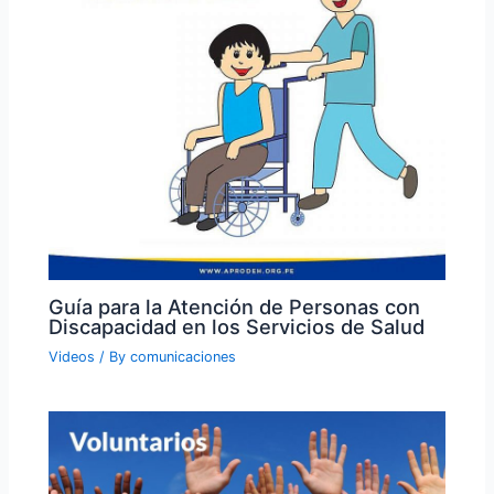
Guía para la Atención de Personas con
Discapacidad en los Servicios de Salud
Videos
/ By
comunicaciones