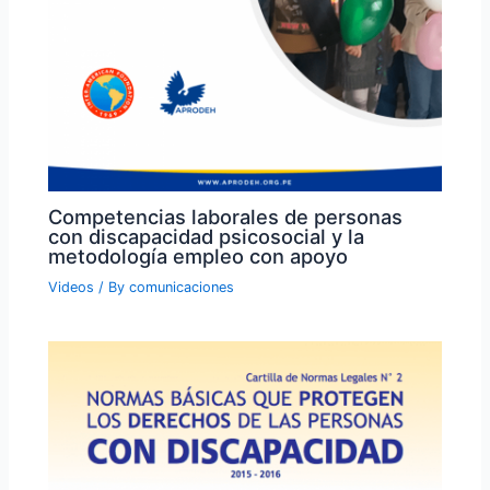
Competencias laborales de personas
con discapacidad psicosocial y la
metodología empleo con apoyo
Videos
/ By
comunicaciones