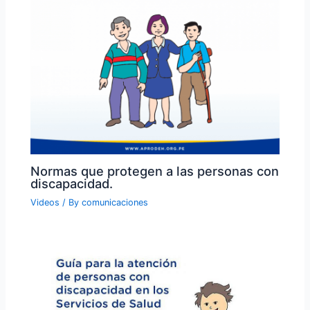
Normas que protegen a las personas con
discapacidad.
Videos
/ By
comunicaciones