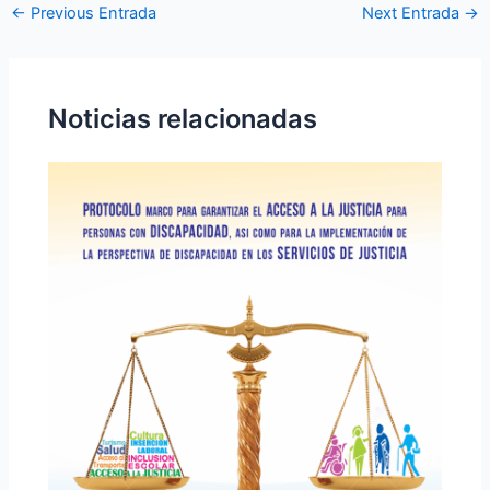
←
Previous Entrada
Next Entrada
→
Noticias relacionadas