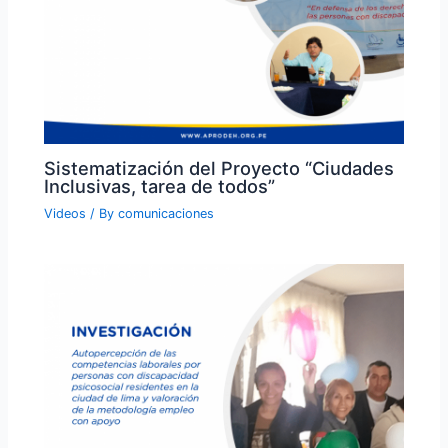
Sistematización del Proyecto “Ciudades
Inclusivas, tarea de todos”
Videos
/ By
comunicaciones